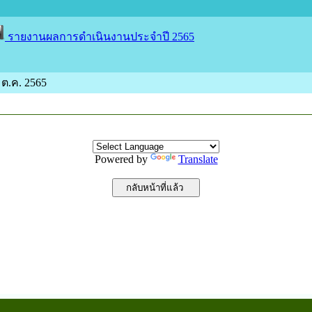
รายงานผลการดำเนินงานประจำปี 2565
5 ต.ค. 2565
Powered by
Translate