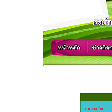
รายละเอียด