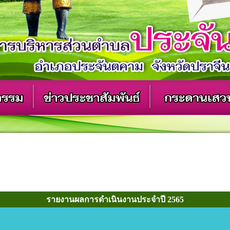
รายงานผลการดำเนินงานประจำปี 2565