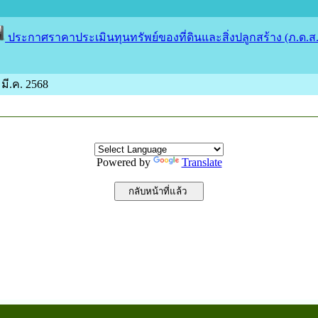
ประกาศราคาประเมินทุนทรัพย์ของที่ดินและสิ่งปลูกสร้าง (ภ.ด.ส.
 มี.ค. 2568
Powered by
Translate