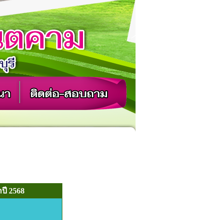
ปี 2568