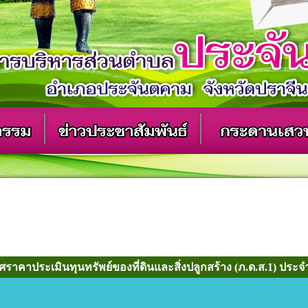
ราคาประเมินทุนทรัพย์ของที่ดินและสิ่งปลูกสร้าง (ภ.ด.ส.1) ประจำ