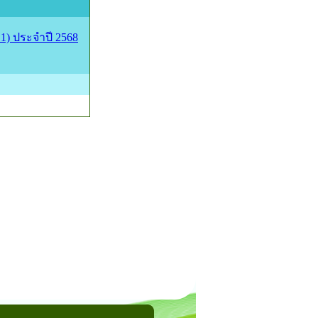
1) ประจำปี 2568