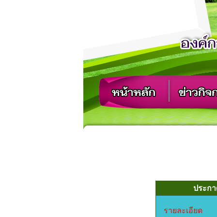
ประกาศ
รายละเอียด