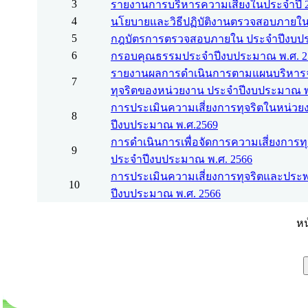
3
รายงานการบริหารความเสี่ยงในประจำปี 
4
นโยบายและวิธีปฏิบัติงานตรวจสอบภายใ
5
กฎบัตรการตรวจสอบภายใน ประจำปีงบปร
6
กรอบคุณธรรมประจำปีงบประมาณ พ.ศ. 2
รายงานผลการดำเนินการตามแผนบริหารจ
7
ทุจริตของหน่วยงาน ประจำปีงบประมาณ พ
การประเมินความเสี่ยงการทุจริตในหน่ว
8
ปีงบประมาณ พ.ศ.2569
การดำเนินการเพื่อจัดการความเสี่ยงการ
9
ประจำปีงบประมาณ พ.ศ. 2566
การประเมินความเสี่ยงการทุจริตและประ
10
ปีงบประมาณ พ.ศ. 2566
หน