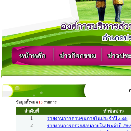
ข้อมูลทั้งหมด
15
รายการ
ลำดับที่
หัวข้อข่าว
1
รายงานการควบคุมภายในประจำปี 2568
2
รายงานการตรวจสอบภายในประจำปี 256