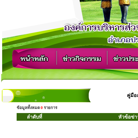
คู่ม
ข้อมูลทั้งหมด
0
รายการ
ลำดับที่
หัวข้อข่า