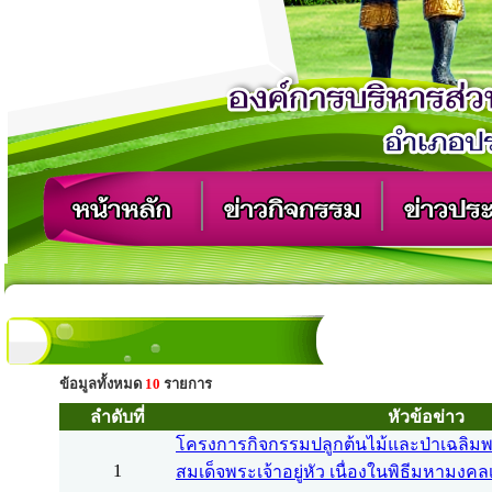
ข้อมูลทั้งหมด
10
รายการ
ลำดับที่
หัวข้อข่าว
โครงการกิจกรรมปลูกต้นไม้และป่าเฉลิมพ
1
สมเด็จพระเจ้าอยู่หัว เนื่องในพิธีมหาม