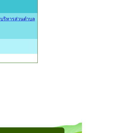
บริหารส่วนตำบล