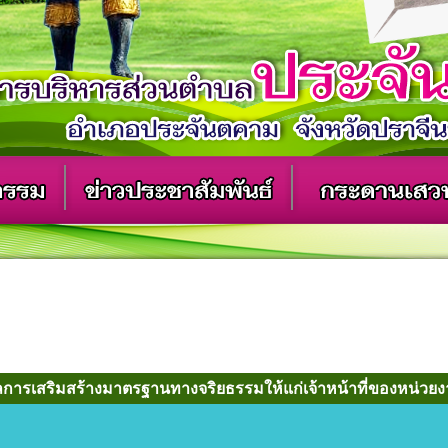
การเสริมสร้างมาตรฐานทางจริยธรรมให้แก่เจ้าหน้าที่ของหน่วย