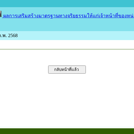
ผลการเสริมสร้างมาตรฐานทางจริยธรรมให้แก่เจ้าหน้าที่ของหน
 ก.พ. 2568