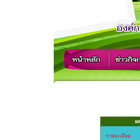
ผล
รายละเอียด