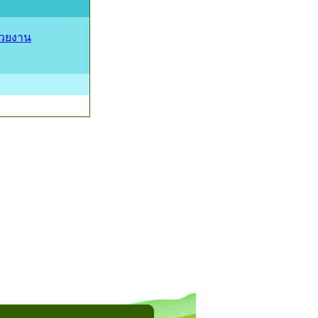
่วยงาน