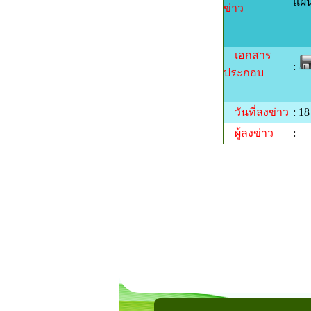
แผน
ข่าว
เอกสาร
:
ประกอบ
วันที่ลงข่าว
: 1
ผู้ลงข่าว
: