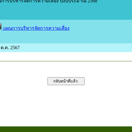
การบริหารจัดการความเสี่ยง ปีงบประมาณ 2568
แผนการบริหารจัดการความเสี่ยง
8 ต.ค. 2567