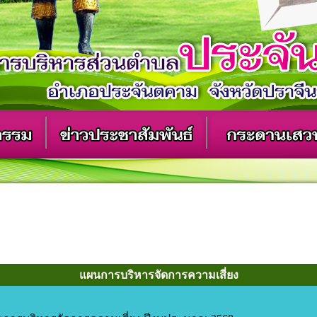
แผนการบริหารจัดการความเสี่ยง