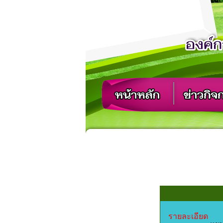
รายละเอียด