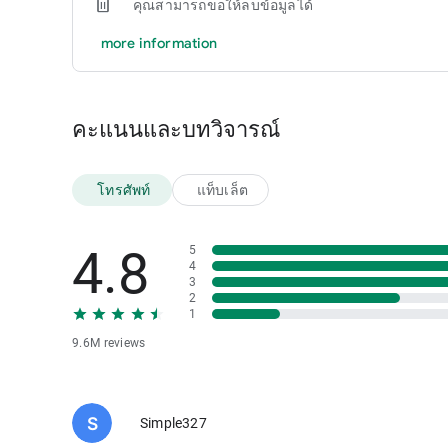
คุณสามารถขอให้ลบข้อมูลได้
more information
คะแนนและบทวิจารณ์
โทรศัพท์
แท็บเล็ต
4.8
5
4
3
2
1
9.6M reviews
Simple327