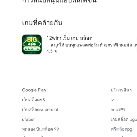
การสนับสนุนแอปพลิเคชัน
เกมที่คล้ายกัน
12winr เว็บ เกม สล็อต
— สนุกได้ บนทุกแพลตฟอร์ม ด้วยกราฟิกคมชัด เ
4.5 ★
Google Play
บริการอื่นๆ
เว็บสล็อต65
lv
เว็บสล็อตsuperslot
huc999
ufaber
เกมสล็อต pgb
ทดลอง ปั่นสล็อต 99
ฟรีสล็อตpg