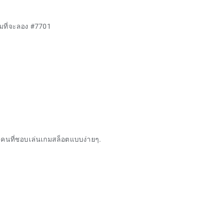
ุ้มที่จะลอง #7701
กับคนที่ชอบเล่นเกมสล็อตแบบง่ายๆ.