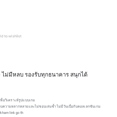
Add to wishlist
กง ไม่มีหลบ รองรับทุกธนาคาร สนุกได้
พื่อวิเคราะห์รูปแบบเกม
ที่ชอบความหลากหลายและไม่ชอบเล่นซ้ำ ไม่มีวันเบื่อกับคอลเลกชันเกม
ที่ใหญ่ขนาดนี้ ลองเล่นทุกประเภทเกมได้เลยวันนี้ สล็อต prachantakham link go th