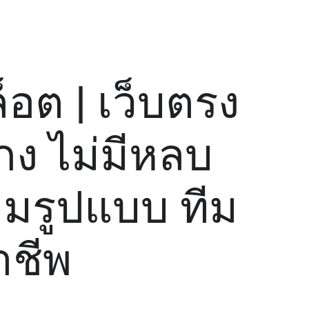
็อต | เว็บตรง
กง ไม่มีหลบ
็มรูปแบบ ทีม
าชีพ