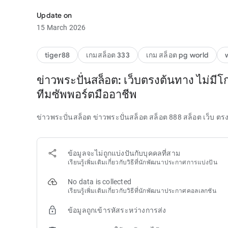
Update on
15 March 2026
tiger88
เกมสล็อต 333
เกม สล็อต pg world
ข่าวพระปั่นสล็อต: เว็บตรงต้นทาง ไม่มี
ทีมซัพพอร์ตมืออาชีพ
ข่าวพระปั่นสล็อต
ข่าวพระปั่นสล็อต
สล็อต 888 สล็อต เว็บ ตร
ข้อมูลจะไม่ถูกแบ่งปันกับบุคคลที่สาม
เรียนรู้เพิ่มเติมเกี่ยวกับวิธีที่นักพัฒนาประกาศการแบ่งปัน
No data is collected
เรียนรู้เพิ่มเติมเกี่ยวกับวิธีที่นักพัฒนาประกาศคอลเลกชัน
ข้อมูลถูกเข้ารหัสระหว่างการส่ง