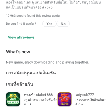
ลองโหลดมาเล่นดู เล่นง่ายสำหรับมือใหม่ ไม่ถึงกับสมบูรณ์แบบ
แต่เป็นแบรนด์ที่น่าลอง #7575
10,963 people found this review useful
Yes
No
Do you find it useful?
View all reviews
What's new
New game, enjoy downloading and playing together.
การสนับสนุนแอปพลิเคชัน
เกมที่คล้ายกัน
ทางเข้า ufabet 888
ladyclub777
: ศูนย์กลางเกมเดิมพัน ที่คนไทยเลือก พร้อมโบนัสและโปรโมชั่น ลงทะ
: ระบบการเงินอัจฉริยะ รวดเ
4.5 ★
4.7 ★