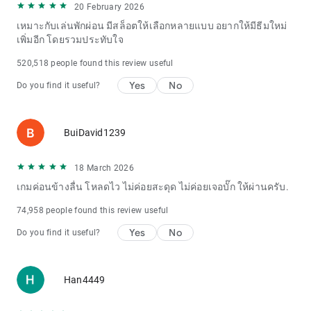
20 February 2026
เหมาะกับเล่นพักผ่อน มีสล็อตให้เลือกหลายแบบ อยากให้มีธีมใหม่
เพิ่มอีก โดยรวมประทับใจ
520,518 people found this review useful
Yes
No
Do you find it useful?
BuiDavid1239
18 March 2026
เกมค่อนข้างลื่น โหลดไว ไม่ค่อยสะดุด ไม่ค่อยเจอบั๊ก ให้ผ่านครับ.
74,958 people found this review useful
Yes
No
Do you find it useful?
Han4449