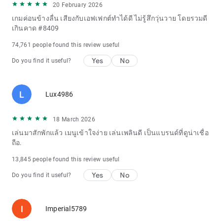
20 February 2026
เกมค่อนข้างลื่น เสียงกับเอฟเฟกต์ทำได้ดี ไม่รู้สึกวุ่นวาย โดยรวมดี
เกินคาด #8409
74,761 people found this review useful
Yes
No
Do you find it useful?
Lux4986
18 March 2026
เล่นมาสักพักแล้ว เมนูเข้าใจง่าย เล่นเพลินดี เป็นแบรนด์ที่ดูน่าเชื่อ
ถือ.
13,845 people found this review useful
Yes
No
Do you find it useful?
Imperial5789