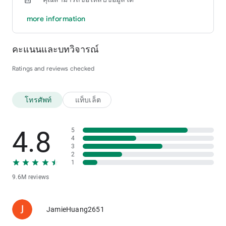
more information
คะแนนและบทวิจารณ์
Ratings and reviews checked
โทรศัพท์
แท็บเล็ต
4.8
5
4
3
2
1
9.6M reviews
JamieHuang2651