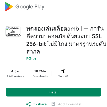
Google Play
ทดลองเล่นสล็อตamb | — การัน
ตีความปลอดภัย ด้วยระบบ SSL
256-bit ไม่มีโกง มาตรฐานระดับ
สากล
PG เก
4.8
18.2M+
star
9.6M reviews
Downloads
Teen
info
install
To share
Add to wishlist