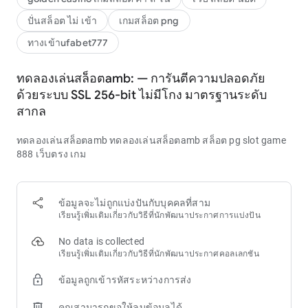
ปั่นสล็อต ไม่ เข้า
เกมสล็อต png
ทางเข้าufabet777
ทดลองเล่นสล็อตamb: — การันตีความปลอดภัย
ด้วยระบบ SSL 256-bit ไม่มีโกง มาตรฐานระดับ
สากล
ทดลองเล่นสล็อตamb
ทดลองเล่นสล็อตamb
สล็อต pg slot game
888 เว็บตรง เกม
ข้อมูลจะไม่ถูกแบ่งปันกับบุคคลที่สาม
เรียนรู้เพิ่มเติมเกี่ยวกับวิธีที่นักพัฒนาประกาศการแบ่งปัน
No data is collected
เรียนรู้เพิ่มเติมเกี่ยวกับวิธีที่นักพัฒนาประกาศคอลเลกชัน
ข้อมูลถูกเข้ารหัสระหว่างการส่ง
คุณสามารถขอให้ลบข้อมูลได้