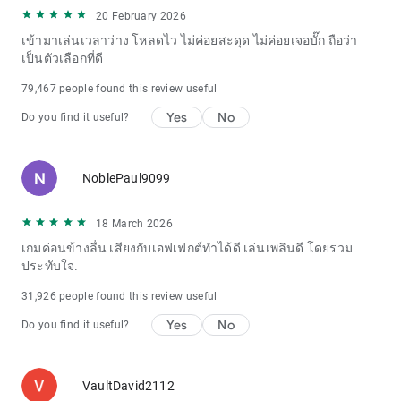
20 February 2026
เข้ามาเล่นเวลาว่าง โหลดไว ไม่ค่อยสะดุด ไม่ค่อยเจอบั๊ก ถือว่า
เป็นตัวเลือกที่ดี
79,467 people found this review useful
Yes
No
Do you find it useful?
NoblePaul9099
18 March 2026
เกมค่อนข้างลื่น เสียงกับเอฟเฟกต์ทำได้ดี เล่นเพลินดี โดยรวม
ประทับใจ.
31,926 people found this review useful
Yes
No
Do you find it useful?
VaultDavid2112