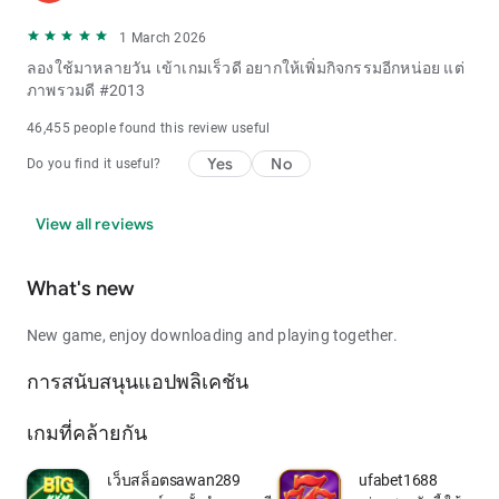
1 March 2026
ลองใช้มาหลายวัน เข้าเกมเร็วดี อยากให้เพิ่มกิจกรรมอีกหน่อย แต่
ภาพรวมดี #2013
46,455 people found this review useful
Yes
No
Do you find it useful?
View all reviews
What's new
New game, enjoy downloading and playing together.
การสนับสนุนแอปพลิเคชัน
เกมที่คล้ายกัน
เว็บสล็อตsawan289
ufabet1688