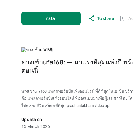
install
To share
ทางเข้าufa168: — มาแรงที่สุดแห่งปี พร้
ตอนนี้
ทางเข้าufa168
แพลตฟอร์มบันเทิงออนไลน์ ที่ดีที่สุดในเอเชีย บริกา
คือ แพลตฟอร์มบันเทิงออนไลน์ ที่ออกแบบมาเพื่อผู้เล่นชาวไทยโดยเฉ
ได้ตลอดชีวิต สล็อตดีที่สุด prachantakham video api
Update on
15 March 2026