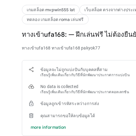
เกมสล็อต mvpwin555 lat
เว็บสล็อต ตรงจากต่างประเ
ทดลอง เกมสล็อต roma เล่นฟรี
ทางเข้าufa168: — ฝึกเล่นฟรี ไม่ต้องยืน
ทางเข้าufa168
ทางเข้าufa168
pakyok77
ข้อมูลจะไม่ถูกแบ่งปันกับบุคคลที่สาม
เรียนรู้เพิ่มเติมเกี่ยวกับวิธีที่นักพัฒนาประกาศการแบ่งปัน
No data is collected
เรียนรู้เพิ่มเติมเกี่ยวกับวิธีที่นักพัฒนาประกาศคอลเลกชัน
ข้อมูลถูกเข้ารหัสระหว่างการส่ง
คุณสามารถขอให้ลบข้อมูลได้
more information