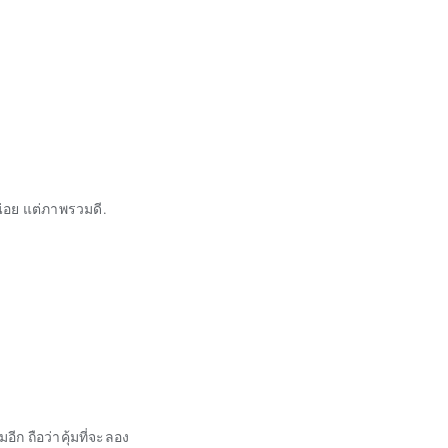
่อย แต่ภาพรวมดี.
อีก ถือว่าคุ้มที่จะลอง