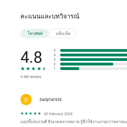
คะแนนและบทวิจารณ์
โทรศัพท์
แท็บเล็ต
4.8
5
4
3
2
1
9.6M reviews
DailyCat926
20 February 2026
แอปนี้เล่นง่ายดี ธีมเกมหลากหลาย รู้สึกใช้งานง่ายกว่าหลายแ