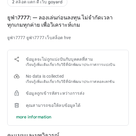
2 สล็อต แตก ดี เว็บ goyard
ยูฟ่า7777: — ลองเล่นก่อนลงทุน ไม่จำกัดเวลา
ทุกเกมทุกค่าย เพื่อวิเคราะห์เกม
ยูฟ่า7777
ยูฟ่า7777
เว็บสล็อต hve
ข้อมูลจะไม่ถูกแบ่งปันกับบุคคลที่สาม
เรียนรู้เพิ่มเติมเกี่ยวกับวิธีที่นักพัฒนาประกาศการแบ่งปัน
No data is collected
เรียนรู้เพิ่มเติมเกี่ยวกับวิธีที่นักพัฒนาประกาศคอลเลกชัน
ข้อมูลถูกเข้ารหัสระหว่างการส่ง
คุณสามารถขอให้ลบข้อมูลได้
more information
คะแนนและบทวิจารณ์