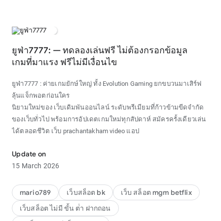
ยูฟ่า7777: — ทดลองเล่นฟรี ไม่ต้องกรอกข้อมูล
เกมที่มาแรง ฟรีไม่มีเงื่อนไข
ยูฟ่า7777
: ค่ายเกมยักษ์ใหญ่ ทั้ง Evolution Gaming ยกขบวนมาเสิร์ฟ
ลุ้นแจ็กพอตก่อนใคร
นิยามใหม่ของ เว็บเดิมพันออนไลน์ ระดับพรีเมียมที่ก้าวข้ามขีดจำกัด
ของเว็บทั่วไป พร้อมการอัปเดตเกมใหม่ทุกสัปดาห์ สมัครครั้งเดียวเล่น
ได้ตลอดชีวิต เว็บ prachantakham video แอป
Update on
15 March 2026
mario789
เว็บสล็อต bk
เว็บ สล็อต mgm betflix
เว็บสล็อต ไม่มี ขั้น ต่ํา ฝากถอน