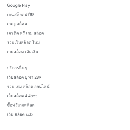
Google Play
เล่นสล็อตฟรี88
เกมงู สล็อต
เครดิต ฟรี เกม สล็อต
รวมเว็บสล็อต ใหม่
เกมสล็อต เติมเงิน
บริการอื่นๆ
เว็บสล็อต ยู ฟ่า 289
รวม เกม สล็อต ออนไลน์
เว็บสล็อต 4 4bet
ซื้อฟรีเกมสล็อต
เว็บ สล็อต scb