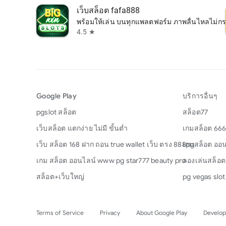
เว็บสล็อต fafa888
พร้อมให้เล่น บนทุกแพลตฟอร์ม ภาพลื่นไหลไม่กร
4.5 ★
Google Play
บริการอื่นๆ
pgslot สล็อต
สล็อต77
เว็บสล็อต แตกง่าย ไม่มี ขั้นต่ำ
เกมสล็อต 66
เว็บ สล็อต 168 ฝาก ถอน true wallet เว็บ ตรง 888pg
เกมสล็อต ออนไ
เกม สล็อต ออนไลน์ www pg star777 beauty pro
ลองเล่นสล็อต
สล็อต+เว็บใหญ่
pg vegas slot
Terms of Service
Privacy
About Google Play
Develop