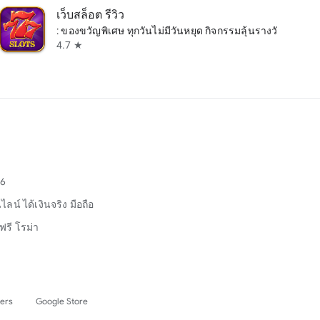
เว็บสล็อต รีวิว
ะตุก เปิดประสบการณ์ใหม่วันนี้
: ของขวัญพิเศษ ทุกวันไม่มีวันหยุด กิจกรรมลุ้นรางวัลทุกวั
4.7 ★
66
ลน์ ได้เงินจริง มือถือ
ฟรี โรม่า
ers
Google Store