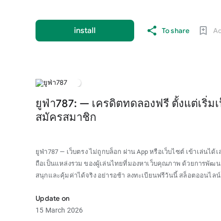
install
To share
ยูฟ่า787: — เครดิตทดลองฟรี ตั้งแต่เริ่ม
สมัครสมาชิก
ยูฟ่า787
— เว็บตรง ไม่ถูกบล็อก ผ่าน App หรือเว็บไซต์ เข้าเล่นได้เ
ถือเป็นแหล่งรวม ของผู้เล่นไทยที่มองหาเว็บคุณภาพ ด้วยการพัฒน
Update on
15 March 2026