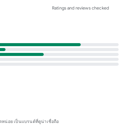
Ratings and reviews checked
น่อย เป็นแบรนด์ที่ดูน่าเชื่อถือ