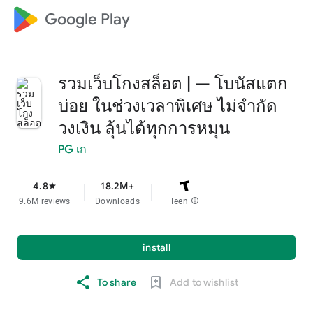
Google Play
รวมเว็บโกงสล็อต | — โบนัสแตก
บ่อย ในช่วงเวลาพิเศษ ไม่จำกัด
วงเงิน ลุ้นได้ทุกการหมุน
PG เก
4.8
18.2M+
star
9.6M reviews
Downloads
Teen
info
install
To share
Add to wishlist