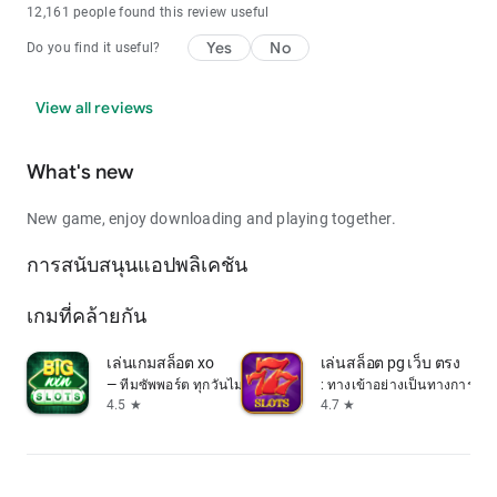
12,161 people found this review useful
Yes
No
Do you find it useful?
View all reviews
What's new
New game, enjoy downloading and playing together.
การสนับสนุนแอปพลิเคชัน
เกมที่คล้ายกัน
เล่นเกมสล็อต xo
เล่นสล็อต pg เว็บ ตรง
— ทีมซัพพอร์ต ทุกวันไม่มีวันหยุด ทุกช่องทางการสื่อสาร ให้คำแนะน
: ทางเข้าอย่างเป็นทางการ รองรั
4.5 ★
4.7 ★