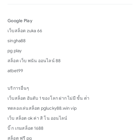
Google Play
เว็บสล็อต zuka 66
singha88
pg play
สล็อต เว็บ พนัน ออนไลน์ 88
atbet99
บริการอื่นๆ
เว็บสล็อต อันดับ 1 ของโลก ฝาก ไม่มี ขั้น ต่ํา
ทดลองเล่นสล็อต pglucky88.win vip
เว็บ สล็อต ok ค่า สิ โน ออนไลน์
บิ๊ ก เกมสล็อต 1688
สล็อต ฟรี pg