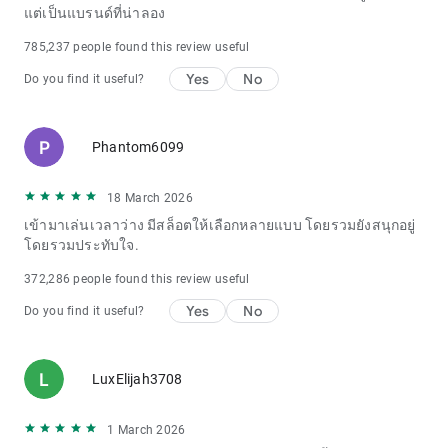
แต่เป็นแบรนด์ที่น่าลอง
785,237 people found this review useful
Yes
No
Do you find it useful?
Phantom6099
18 March 2026
เข้ามาเล่นเวลาว่าง มีสล็อตให้เลือกหลายแบบ โดยรวมยังสนุกอยู่
โดยรวมประทับใจ.
372,286 people found this review useful
Yes
No
Do you find it useful?
LuxElijah3708
1 March 2026