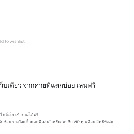
Add to wishlist
ว็บเดียว จากค่ายที่แตกบ่อย เล่นฟรี
ฟล์เล็ก เข้าร่วมได้ฟรี
ขซับซ้อน รางวัลแจ็กพอตพิเศษสำหรับสมาชิก VIP ทุกเดือน สิทธิพิเศษ