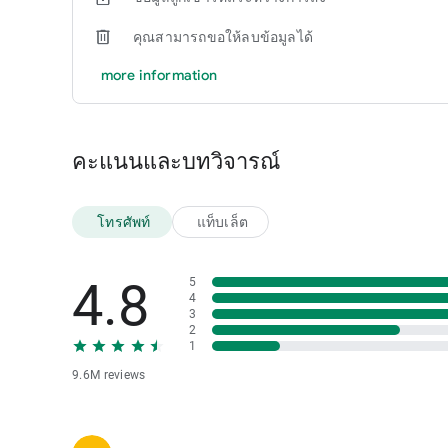
คุณสามารถขอให้ลบข้อมูลได้
more information
คะแนนและบทวิจารณ์
โทรศัพท์
แท็บเล็ต
4.8
5
4
3
2
1
9.6M reviews