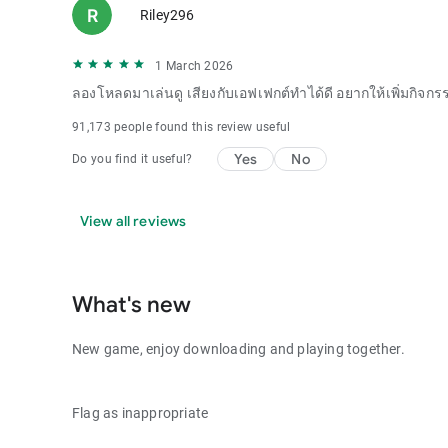
Riley296
1 March 2026
ลองโหลดมาเล่นดู เสียงกับเอฟเฟกต์ทำได้ดี อยากให้เพิ่มกิจก
91,173 people found this review useful
Yes
No
Do you find it useful?
View all reviews
What's new
New game, enjoy downloading and playing together.
Flag as inappropriate