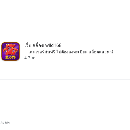
เว็บ สล็อต wild168
ต้องฝาก คลิกเพื่อรับทันที
— เล่นเวอร์ชันฟรี ไม่ต้องลงทะเบียน สล็อตและคาสิโน สำหรับ
4.7 ★
วอเลท