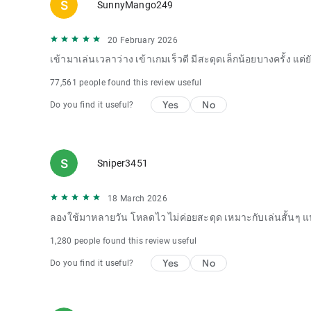
SunnyMango249
20 February 2026
เข้ามาเล่นเวลาว่าง เข้าเกมเร็วดี มีสะดุดเล็กน้อยบางครั้ง แต่
77,561 people found this review useful
Yes
No
Do you find it useful?
Sniper3451
18 March 2026
ลองใช้มาหลายวัน โหลดไว ไม่ค่อยสะดุด เหมาะกับเล่นสั้นๆ 
1,280 people found this review useful
Yes
No
Do you find it useful?