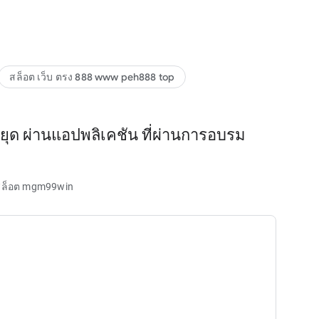
สล็อต เว็บ ตรง 888 www peh888 top
หยุด ผ่านแอปพลิเคชัน ที่ผ่านการอบรม
 สล็อต mgm99win