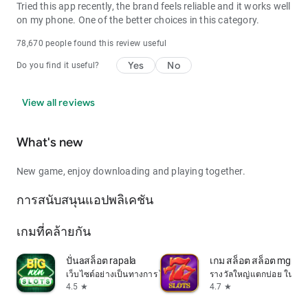
Tried this app recently, the brand feels reliable and it works well
on my phone. One of the better choices in this category.
78,670 people found this review useful
Yes
No
Do you find it useful?
View all reviews
What's new
New game, enjoy downloading and playing together.
การสนับสนุนแอปพลิเคชัน
เกมที่คล้ายกัน
ปั่นaสล็อต rapala
เกม สล็อต สล็อต mgm9
เว็บไซต์อย่างเป็นทางการ ไม่มีโฆษณากวนใจ แบบไม่ต้องดาวน์โหลด เ
รางวัลใหญ่แตกบ่อย ในช่วง
4.5 ★
4.7 ★