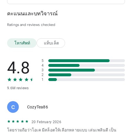
คะแนนและบทวิจารณ์
Ratings and reviews checked
โทรศัพท์
แท็บเล็ต
4.8
5
4
3
2
1
9.6M reviews
CozyTea86
20 February 2026
โดยรวมถือว่าโอเค มีสล็อตให้เลือกหลายแบบ เล่นเพลินดี เป็น