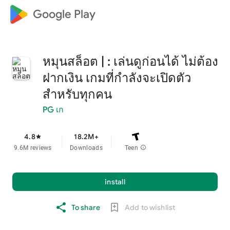
Google Play
หมุนสล็อต | : เล่นดูก่อนได้ ไม่ต้อง
ฝากเงิน เกมที่กำลังจะเปิดตัว
สำหรับทุกคน
PG เก
4.8
18.2M+
star
9.6M reviews
Downloads
Teen
info
install
To share
Add to wishlist