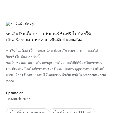
หาเงินปั่นสล็อต: — เล่นเวอร์ชันฟรี ไม่ต้องใช้
เงินจริง ทุกเกมทุกค่าย เพื่อฝึกฝนเทคนิค
หาเงินปั่นสล็อต
เว็บเกมยอดนิยม ปลอดภัย 100% ฝาก-ถอนออโต้ 10
วินาที เริ่มต้นง่ายๆ วันนี้
รองรับ ทดลองเล่นเกมใหม่ล่าสุดก่อนใคร เป็นวิธีที่ดีที่สุดในการค้นหา
เกมที่เหมาะกับสไตล์การเล่นของตัวเอง เป็นประตูสู่การเล่นจริงที่ไม่มี
ความเสี่ยง เข้าทดลองเล่นได้เลยผ่านหน้าเว็บ คาสิโน prachantakham
video
Update on
15 March 2026
เว็บ สล็อต รวม ทุก ค่าย
เว็บ สล็อต virgo222 net