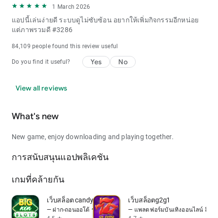
1 March 2026
แอปนี้เล่นง่ายดี ระบบดูไม่ซับซ้อน อยากให้เพิ่มกิจกรรมอีกหน่อย
แต่ภาพรวมดี #3286
84,109 people found this review useful
Yes
No
Do you find it useful?
View all reviews
What's new
New game, enjoy downloading and playing together.
การสนับสนุนแอปพลิเคชัน
เกมที่คล้ายกัน
เว็บสล็อต candy789
เว็บสล็อตg2g1
— ฝาก-ถอนออโต้ รวดเร็วทันใจ ผ่าน TrueMoney Wallet เปิดบัญชีฟร
— แพลตฟอร์มบันเทิงออนไลน์ ลิขสิท