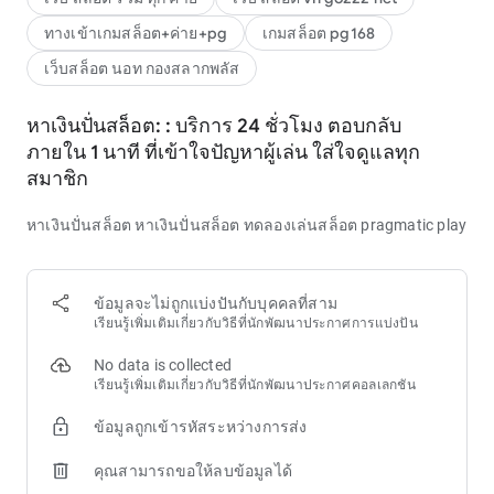
ทางเข้าเกมสล็อต+ค่าย+pg
เกมสล็อต pg168
เว็บสล็อต นอท กองสลากพลัส
หาเงินปั่นสล็อต: : บริการ 24 ชั่วโมง ตอบกลับ
ภายใน 1 นาที ที่เข้าใจปัญหาผู้เล่น ใส่ใจดูแลทุก
สมาชิก
หาเงินปั่นสล็อต
หาเงินปั่นสล็อต
ทดลองเล่นสล็อต pragmatic play
ข้อมูลจะไม่ถูกแบ่งปันกับบุคคลที่สาม
เรียนรู้เพิ่มเติมเกี่ยวกับวิธีที่นักพัฒนาประกาศการแบ่งปัน
No data is collected
เรียนรู้เพิ่มเติมเกี่ยวกับวิธีที่นักพัฒนาประกาศคอลเลกชัน
ข้อมูลถูกเข้ารหัสระหว่างการส่ง
คุณสามารถขอให้ลบข้อมูลได้