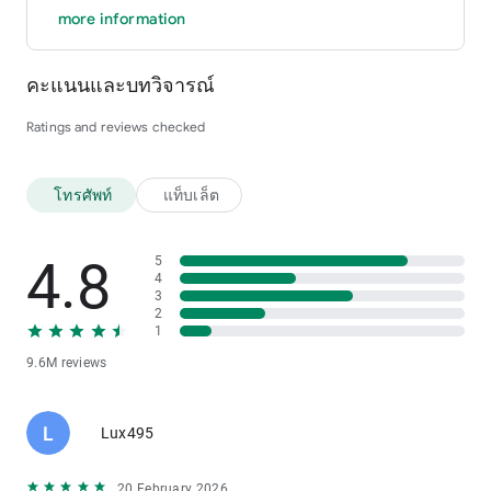
more information
คะแนนและบทวิจารณ์
Ratings and reviews checked
โทรศัพท์
แท็บเล็ต
4.8
5
4
3
2
1
9.6M reviews
Lux495
20 February 2026