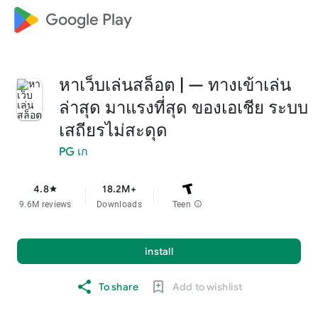
Google Play
หาเว็บเล่นสล็อต | — ทางเข้าเล่น
ล่าสุด มาแรงที่สุด ของเอเชีย ระบบ
เสถียรไม่สะดุด
PG เก
4.8
18.2M+
star
9.6M reviews
Downloads
Teen
info
install
To share
Add to wishlist