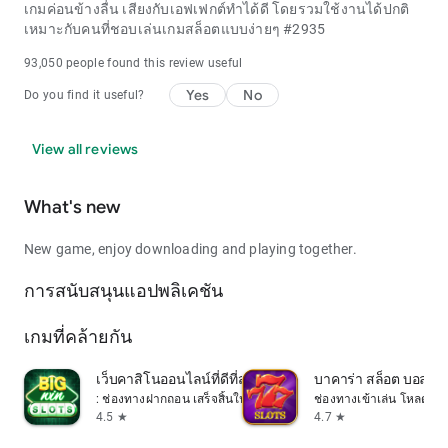
เกมค่อนข้างลื่น เสียงกับเอฟเฟกต์ทำได้ดี โดยรวมใช้งานได้ปกติ
เหมาะกับคนที่ชอบเล่นเกมสล็อตแบบง่ายๆ #2935
93,050 people found this review useful
Yes
No
Do you find it useful?
View all reviews
What's new
New game, enjoy downloading and playing together.
การสนับสนุนแอปพลิเคชัน
เกมที่คล้ายกัน
เว็บคาสิโนออนไลน์ที่ดีที่สุด
บาคาร่า สล็อต บอล ห
: ช่องทางฝากถอน เสร็จสิ้นใน 30 วินาที ไม่มีขั้นต่ำในการฝาก พร้อม
ช่องทางเข้าเล่น โหลดไวไ
4.5 ★
4.7 ★