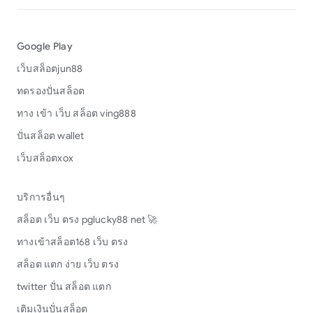
Google Play
เว็บสล็อตjun88
ทดรองปั่นสล็อต
ทาง เข้า เว็บ สล็อต ving888
ปั่นสล็อต wallet
เว็บสล็อตxox
บริการอื่นๆ
สล็อต เว็บ ตรง pglucky88 net 🚀
ทางเข้าสล็อต168 เว็บ ตรง
สล็อต แตก ง่าย เว็บ ตรง
twitter ปั่น สล็อต แตก
เติมเงินปั่นสล็อต