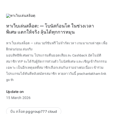
หาเว็บเล่นสล็อต: — โบนัสก้อนโต ในช่วงเวลา
พิเศษ แตกให้จริง ลุ้นได้ทุกการหมุน
หาเว็บเล่นสล็อต
— เล่นเวอร์ชันฟรี ไม่จำกัดเวลา เกมมาแรงล่าสุด เพื่อ
ฝึกฝนก่อนเล่นจริง
มอบสิทธิพิเศษผ่าน โปรแกรมคืนยอดเสียและ Cashback อัตโนมัติ
สมาชิก VIP จะได้รับผู้จัดการส่วนตัว โบนัสพิเศษ และเชิญเข้ากิจกรรม
เฉพาะ เป็นอีกเหตุผลที่สมาชิกเลือกเล่นกับเราอย่างต่อเนื่อง เข้าร่วม
โปรแกรมได้ทันทีหลังสมัครสมาชิก หวยลาววันนี้ prachantakham link
go th
Update on
15 March 2026
ปั่น สล็อต pggroup777 cloud