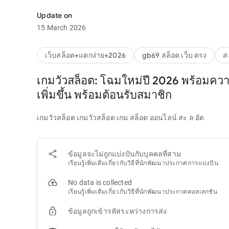
Update on
15 March 2026
เว็บสล็อต+แตกง่าย+2026
gb69 สล็อต เว็บ ตรง
สล
เกมวัวสล็อต: โฉมใหม่ปี 2026 พร้อมความปล
เพิ่มขึ้น พร้อมต้อนรับสมาชิก
เกมวัวสล็อต
เกมวัวสล็อต
เกม สล็อต ออนไลน์ สะ ล อัด
ข้อมูลจะไม่ถูกแบ่งปันกับบุคคลที่สาม
เรียนรู้เพิ่มเติมเกี่ยวกับวิธีที่นักพัฒนาประกาศการแบ่งปัน
No data is collected
เรียนรู้เพิ่มเติมเกี่ยวกับวิธีที่นักพัฒนาประกาศคอลเลกชัน
ข้อมูลถูกเข้ารหัสระหว่างการส่ง