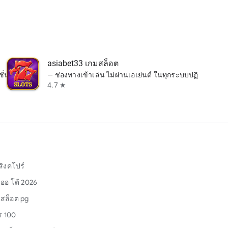
asiabet33 เกมสล็อต
่น ลุ้นรางวัลใหญ่ได้เลย
— ช่องทางเข้าเล่น ไม่ผ่านเอเย่นต์ ในทุกระบบปฏิบัติการ เข
4.7 ★
สิงคโปร์
 ออ โต้ 2026
นสล็อต pg
ร 100