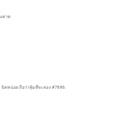
กินคาด
ิดหน่อย ถือว่าคุ้มที่จะลอง #7886.