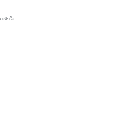
ระทับใจ