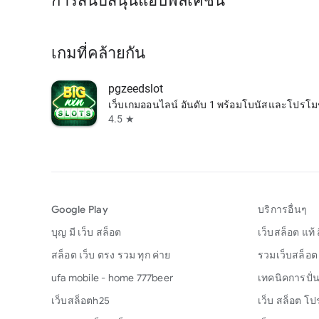
การสนับสนุนแอปพลิเคชัน
เกมที่คล้ายกัน
pgzeedslot
เว็บเกมออนไลน์ อันดับ 1 พร้อมโบนัสและโปรโมชั
4.5 ★
Google Play
บริการอื่นๆ
บุญ มี เว็บ สล็อต
เว็บสล็อต แท้ 
สล็อต เว็บ ตรง รวม ทุก ค่าย
รวมเว็บสล็อต
ufa mobile - home 777beer
เทคนิคการปั่
เว็บสล็อตh25
เว็บ สล็อต โป