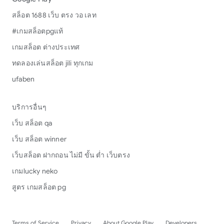
สล็อต 1688 เว็บ ตรง วอ เลท
#เกมสล็อตpgแท้
เกมสล็อต ต่างประเทศ
ทดลองเล่นสล็อต jili ทุกเกม
ufaben
บริการอื่นๆ
เว็บ สล็อต qa
เว็บ สล็อต winner
เว็บสล็อต ฝากถอน ไม่มี ขั้น ต่ำ เว็บตรง
เกมlucky neko
สูตร เกมสล็อต pg
Terms of Service
Privacy
About Google Play
Developers