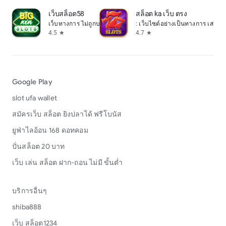
เว็บสล็อต58
สล็อต ka เว็บ ตรง
เว็บทางการ ไม่ถูกบล็อก บนทุกแพลตฟอร์ม คลิกเข้าเล่นได้ทันที
: เว็บไซต์อย่างเป็นทางการ เสถียร
4.5 ★
4.7 ★
Google Play
slot ufa wallet
สมัครเว็บ สล็อต ยิงปลาได้ ฟรีโบนัส
ยูฟ่าไลอ้อน 168 ดอทคอม
ปั่นสล็อต 20 บาท
เว็บ เล่น สล็อต ฝาก-ถอน ไม่มี ขั้นต่ำ
บริการอื่นๆ
shiba888
เว็บ สล็อต1234