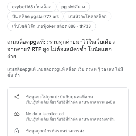
ezybet168 เว็บสล็อต
pg slotสีม่วง
ปั่น สล็อต pgstar777 art
เกมหัวกะโหลกสล็อต
เว็บไซต์ โจ๊ก เกอร์joker สล็อต 888 - th733
เกมสล็อตpgแท้: : รวมทุกค่ายมาไว้ในเว็บเดียว
จากค่ายที่ RTP สูง ไม่ต้องสมัครซ้ำ โบนัสแตก
ง่าย
เกมสล็อตpgแท้
เกมสล็อตpgแท้
สล็อต เว็บ ตรง ท รู้ วอ เลท ไม่มี
ขั้น ต่ำ
ข้อมูลจะไม่ถูกแบ่งปันกับบุคคลที่สาม
เรียนรู้เพิ่มเติมเกี่ยวกับวิธีที่นักพัฒนาประกาศการแบ่งปัน
No data is collected
เรียนรู้เพิ่มเติมเกี่ยวกับวิธีที่นักพัฒนาประกาศคอลเลกชัน
ข้อมูลถูกเข้ารหัสระหว่างการส่ง