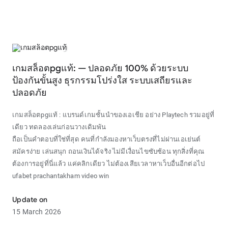
เกมสล็อตpgแท้: — ปลอดภัย 100% ด้วยระบบ
ป้องกันขั้นสูง ธุรกรรมโปร่งใส ระบบเสถียรและ
ปลอดภัย
เกมสล็อตpgแท้
: แบรนด์เกมชั้นนำของเอเชีย อย่าง Playtech รวมอยู่ที่
เดียว ทดลองเล่นก่อนวางเดิมพัน
ถือเป็นคำตอบที่ใช่ที่สุด คนที่กำลังมองหาเว็บตรงที่ไม่ผ่านเอเย่นต์
สมัครง่าย เล่นสนุก ถอนเงินได้จริง ไม่มีเงื่อนไขซับซ้อน ทุกสิ่งที่คุณ
ต้องการอยู่ที่นี่แล้ว แค่คลิกเดียว ไม่ต้องเสียเวลาหาเว็บอื่นอีกต่อไป
ufabet prachantakham video win
Update on
15 March 2026