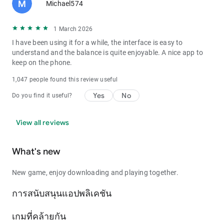
Michael574
1 March 2026
I have been using it for a while, the interface is easy to
understand and the balance is quite enjoyable. A nice app to
keep on the phone.
1,047 people found this review useful
Yes
No
Do you find it useful?
View all reviews
What's new
New game, enjoy downloading and playing together.
การสนับสนุนแอปพลิเคชัน
เกมที่คล้ายกัน