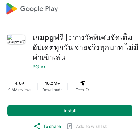
Google Play
เกมpgฟรี | : รางวัลพิเศษจัดเต็ม
อัปเดตทุกวัน จ่ายจริงทุกบาท ไม่มี
ค่าเข้าเล่น
PG เก
4.8
18.2M+
star
9.6M reviews
Downloads
Teen
info
install
To share
Add to wishlist