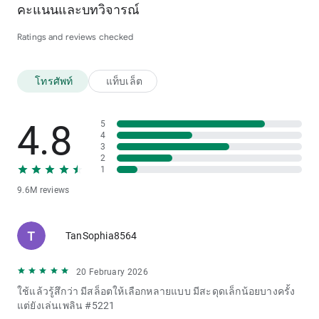
คะแนนและบทวิจารณ์
Ratings and reviews checked
โทรศัพท์
แท็บเล็ต
4.8
5
4
3
2
1
9.6M reviews
TanSophia8564
20 February 2026
ใช้แล้วรู้สึกว่า มีสล็อตให้เลือกหลายแบบ มีสะดุดเล็กน้อยบางครั้ง
แต่ยังเล่นเพลิน #5221