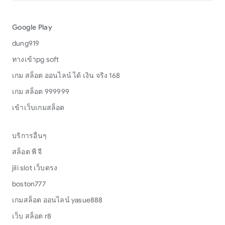
Google Play
dung919
ทางเข้าpg soft
เกม สล็อต ออนไลน์ ได้ เงิน จริง 168
เกม สล็อต 999999
เข้าเว็บเกมสล็อต
บริการอื่นๆ
สล็อต พี จี
jili slot เว็บตรง
boston777
เกมสล็อต ออนไลน์ yasue888
เว็บ สล็อต r8