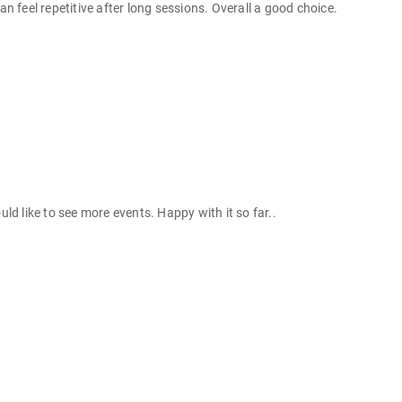
can feel repetitive after long sessions. Overall a good choice.
ould like to see more events. Happy with it so far..