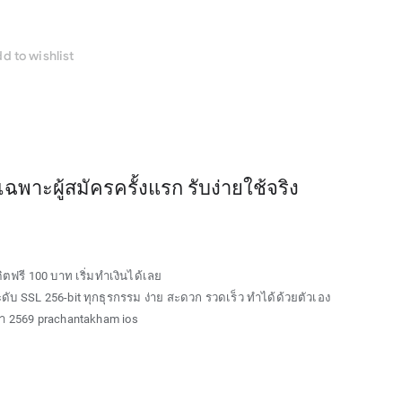
Add to wishlist
ฉพาะผู้สมัครครั้งแรก รับง่ายใช้จริง
ิตฟรี 100 บาท เริ่มทำเงินได้เลย
ดับ SSL 256-bit ทุกธุรกรรม ง่าย สะดวก รวดเร็ว ทำได้ด้วยตัวเอง
ผ่านมือถือ ถอนกำไรได้ทุกเมื่อไม่ต้องรอเงื่อนไข ตรวจ หวย 16 มีนา 2569 prachantakham ios