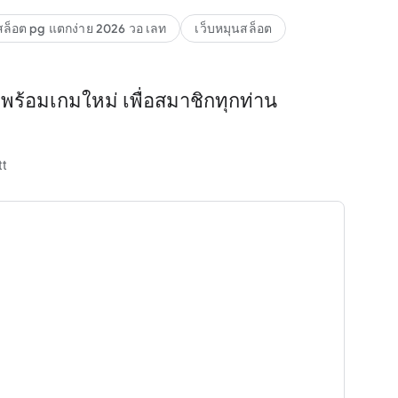
สล็อต pg แตกง่าย 2026 วอ เลท
เว็บหมุนสล็อต
 พร้อมเกมใหม่ เพื่อสมาชิกทุกท่าน
tt