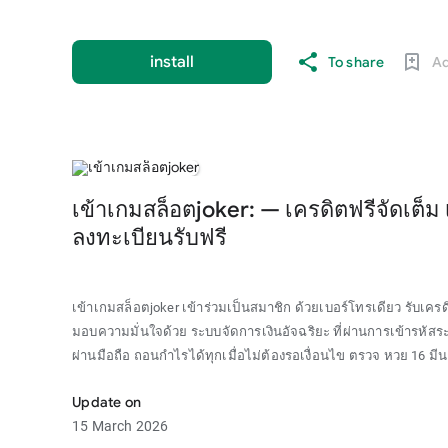
install
To share
เข้าเกมสล็อตjoker: — เครดิตฟรีจัดเต็ม เ
ลงทะเบียนรับฟรี
เข้าเกมสล็อตjoker
เข้าร่วมเป็นสมาชิก ด้วยเบอร์โทรเดียว รับเครด
มอบความมั่นใจด้วย ระบบจัดการเงินอัจฉริยะ ที่ผ่านการเข้ารหัสระ
Update on
15 March 2026