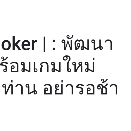
oker | : พัฒนา
พร้อมเกมใหม่
กท่าน อย่ารอช้า