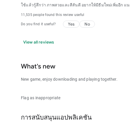
ใช้แล้วรู้สึกว่า ภาพสวยและสีสันดี อยากให้มีธีมใหม่เพิ่มอีก
11,535 people found this review useful
Yes
No
Do you find it useful?
View all reviews
What's new
New game, enjoy downloading and playing together.
Flag as inappropriate
การสนับสนุนแอปพลิเคชัน