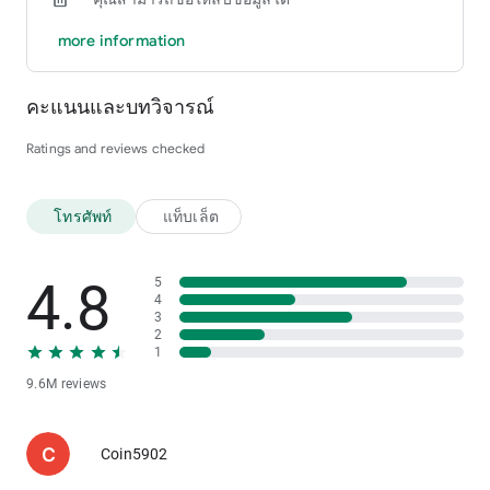
more information
คะแนนและบทวิจารณ์
Ratings and reviews checked
โทรศัพท์
แท็บเล็ต
4.8
5
4
3
2
1
9.6M reviews
Coin5902