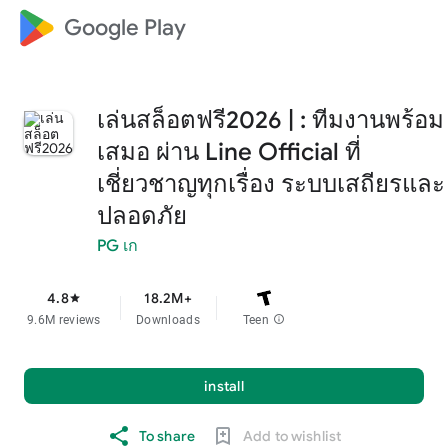
Google Play
เล่นสล็อตฟรี2026 | : ทีมงานพร้อม
เสมอ ผ่าน Line Official ที่
เชี่ยวชาญทุกเรื่อง ระบบเสถียรและ
ปลอดภัย
PG เก
4.8
18.2M+
star
9.6M reviews
Downloads
Teen
info
install
To share
Add to wishlist