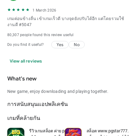
1 March 2026
เกมค่อนข้างลื่น เข้าเกมเร็วดี บางจุดยังปรับได้อีก แต่โดยรวมใช้
งานดี #5047
80,307 people found this review useful
Yes
No
Do you find it useful?
View all reviews
What's new
New game, enjoy downloading and playing together.
การสนับสนุนแอปพลิเคชัน
เกมที่คล้ายกัน
รีวิวเกมสล็อต ค่าย pg
สล็อต www.pgstar777.org