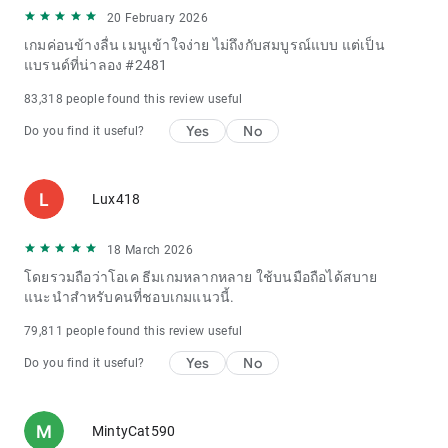
20 February 2026
เกมค่อนข้างลื่น เมนูเข้าใจง่าย ไม่ถึงกับสมบูรณ์แบบ แต่เป็น
แบรนด์ที่น่าลอง #2481
83,318 people found this review useful
Yes
No
Do you find it useful?
Lux418
18 March 2026
โดยรวมถือว่าโอเค ธีมเกมหลากหลาย ใช้บนมือถือได้สบาย
แนะนำสำหรับคนที่ชอบเกมแนวนี้.
79,811 people found this review useful
Yes
No
Do you find it useful?
MintyCat590