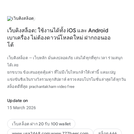
เว็บคิงสล็อต: ใช้งานได้ทั้ง iOS และ Android
เบาเครื่อง ไม่ต้องดาวน์โหลดใหม่ ฝากถอนออ
โต้
เว็บคิงสล็อต
— เว็บหลัก มั่นคงปลอดภัย เล่นได้ทุกที่ทุกเวลา ร่วมสนุก
ได้เลย
ยกขบวน ข้อเสนอสุดคุ้มค่า ที่ไม่มีเว็บไหนกล้าให้เท่านี้ แคมเปญ
แข่งขันชิงเงินรางวัลรวมทุกสัปดาห์ ตรวจสอบโปรโมชั่นล่าสุดได้ทุกวัน
สล็อตดีที่สุด prachantakham video free
Update on
15 March 2026
เว็บสล็อต ฝาก 20 รับ 100 wallet
www.usa2468.com www.777beer.com
สล็อต 666