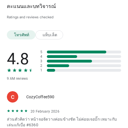
คะแนนและบทวิจารณ์
Ratings and reviews checked
โทรศัพท์
แท็บเล็ต
4.8
5
4
3
2
1
9.6M reviews
CozyCoffee590
20 February 2026
ส่วนตัวคิดว่า หน้าจอจัดวางค่อนข้างชัด ไม่ค่อยเจอบั๊ก เหมาะกับ
เล่นแก้เบื่อ #6360