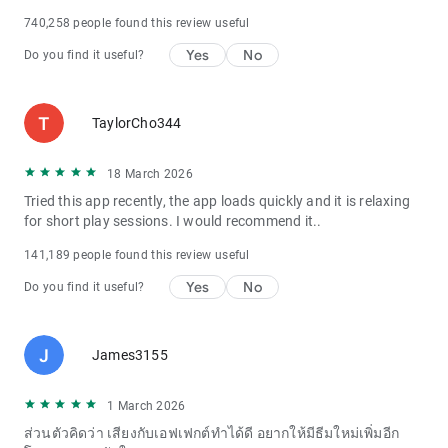
740,258 people found this review useful
Yes
No
Do you find it useful?
TaylorCho344
18 March 2026
Tried this app recently, the app loads quickly and it is relaxing
for short play sessions. I would recommend it..
141,189 people found this review useful
Yes
No
Do you find it useful?
James3155
1 March 2026
ส่วนตัวคิดว่า เสียงกับเอฟเฟกต์ทำได้ดี อยากให้มีธีมใหม่เพิ่มอีก