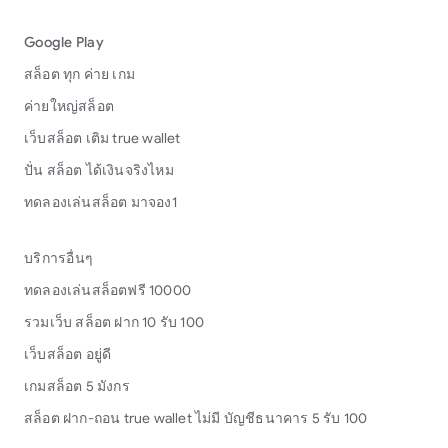
Google Play
สล็อต ทุก ค่าย เกม
ค่ายใหญ่สล็อต
เว็บสล็อต เติม true wallet
ปั่น สล็อต ได้เงินจริงไหม
ทดลองเล่นสล็อต มาจอง1
บริการอื่นๆ
ทดลองเล่นสล็อตฟรี 10000
รวมเว็บ สล็อต ฝาก 10 รับ 100
เว็บสล็อต อยู่ดี
เกมสล็อต 5 มังกร
สล็อต ฝาก-ถอน true wallet ไม่มี บัญชีธนาคาร 5 รับ 100