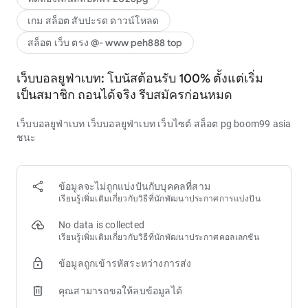
เกม สล็อต สับปะรด ดาวน์โหลด
สล็อต เว็บ ตรง @- www peh888 top
เว็บบอลยูฟ่าเบท: โบนัสต้อนรับ 100% ตั้งแต่เริ่ม
เป็นสมาชิก ถอนได้จริง รีบสมัครก่อนหมด
เว็บบอลยูฟ่าเบท
เว็บบอลยูฟ่าเบท
เว็บไซต์ สล็อต pg boom99 asia
ชนะ
ข้อมูลจะไม่ถูกแบ่งปันกับบุคคลที่สาม
เรียนรู้เพิ่มเติมเกี่ยวกับวิธีที่นักพัฒนาประกาศการแบ่งปัน
No data is collected
เรียนรู้เพิ่มเติมเกี่ยวกับวิธีที่นักพัฒนาประกาศคอลเลกชัน
ข้อมูลถูกเข้ารหัสระหว่างการส่ง
คุณสามารถขอให้ลบข้อมูลได้