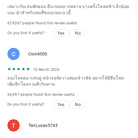
เหมาะกับเล่นพักผ่อน ธีมเกมหลากหลาย บางครั้งโหลดช้าเล็กน้อย
แนะนำสำหรับคนที่ชอบเกมแนวนี้
629,067 people found this review useful
Yes
No
Do you find it useful?
Coin4500
18 March 2026
ลองโหลดมาเล่นดู หน้าจอจัดวางค่อนข้างชัด อยากให้มีธีมใหม่
เพิ่มอีก โดยรวมดีเกินคาด.
64,897 people found this review useful
Yes
No
Do you find it useful?
TanLucas5743