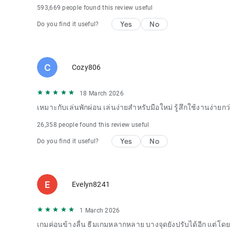
593,669 people found this review useful
Yes
No
Do you find it useful?
Cozy806
18 March 2026
เหมาะกับเล่นพักผ่อน เล่นง่ายสำหรับมือใหม่ รู้สึกใช้งานง่ายกว
26,358 people found this review useful
Yes
No
Do you find it useful?
Evelyn8241
1 March 2026
เกมค่อนข้างลื่น ธีมเกมหลากหลาย บางจุดยังปรับได้อีก แต่โ