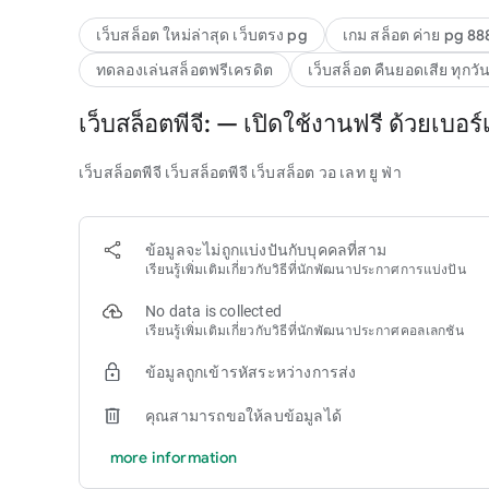
เว็บสล็อต ใหม่ล่าสุด เว็บตรง pg
เกม สล็อต ค่าย pg 88
ทดลองเล่นสล็อตฟรีเครดิต
เว็บสล็อต คืนยอดเสีย ทุกวั
เว็บสล็อตพีจี: — เปิดใช้งานฟรี ด้วยเบอร์
เว็บสล็อตพีจี
เว็บสล็อตพีจี
เว็บสล็อต วอ เลท ยู ฟ่า
ข้อมูลจะไม่ถูกแบ่งปันกับบุคคลที่สาม
เรียนรู้เพิ่มเติมเกี่ยวกับวิธีที่นักพัฒนาประกาศการแบ่งปัน
No data is collected
เรียนรู้เพิ่มเติมเกี่ยวกับวิธีที่นักพัฒนาประกาศคอลเลกชัน
ข้อมูลถูกเข้ารหัสระหว่างการส่ง
คุณสามารถขอให้ลบข้อมูลได้
more information