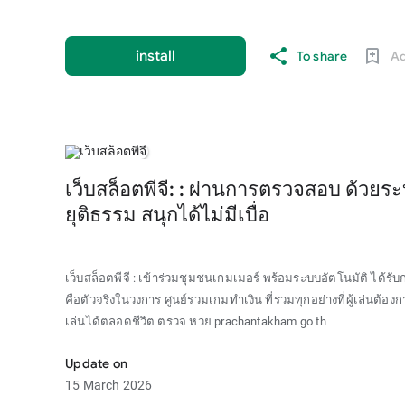
install
To share
เว็บสล็อตพีจี: : ผ่านการตรวจสอบ ด้วยระ
ยุติธรรม สนุกได้ไม่มีเบื่อ
เว็บสล็อตพีจี
: เข้าร่วมชุมชนเกมเมอร์ พร้อมระบบอัตโนมัติ ได้รับก
คือตัวจริงในวงการ ศูนย์รวมเกมทำเงิน ที่รวมทุกอย่างที่ผู้เล่นต้อง
เล่นได้ตลอดชีวิต ตรวจ หวย prachantakham go th
Update on
15 March 2026