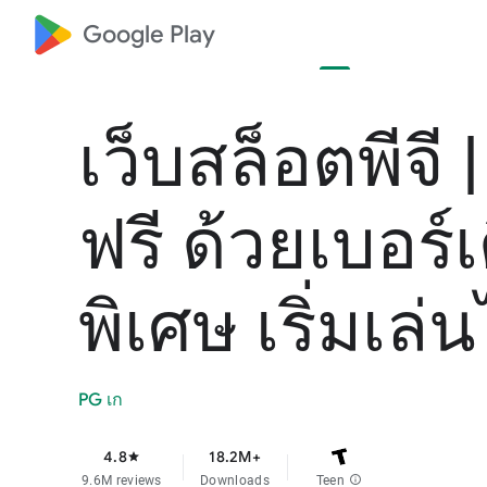
Google Play
เว็บสล็อตพีจี 
ฟรี ด้วยเบอร์
พิเศษ เริ่มเล่
PG เก
4.8
18.2M+
star
9.6M reviews
Downloads
Teen
info