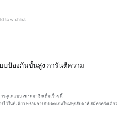
Add to wishlist
บบป้องกันขั้นสูง การันตีความ
ารดูแลแบบ VIP สมาชิกเต็มเร็วๆ นี้
การไว้ในที่เดียว พร้อมการอัปเดตเกมใหม่ทุกสัปดาห์ สมัครครั้งเดียว