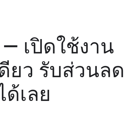
| — เปิดใช้งาน
เดียว รับส่วนลด
นได้เลย