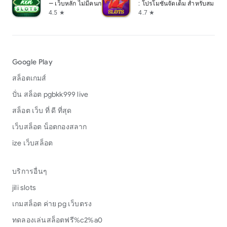
— เว็บหลัก ไม่มีคนกลาง ในทุกระบบปฏิบัติการ เข้าเล่นได้เลย
: โปรโมชั่นจัดเต็ม สำหรับสมาชิกใ
4.5 ★
4.7 ★
Google Play
สล็อตเกมส์
ปั่น สล็อต pgbkk999 live
สล็อต เว็บ ที่ ดี ที่สุด
เว็บสล็อต น็อตกองสลาก
ize เว็บสล็อต
บริการอื่นๆ
jili slots
เกมสล็อต ค่าย pg เว็บตรง
ทดลองเล่นสล็อตฟรี%c2%a0