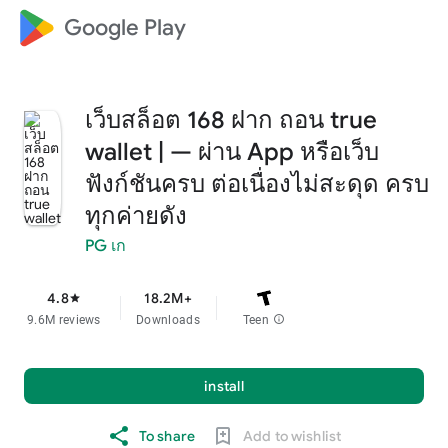
Google Play
เว็บสล็อต 168 ฝาก ถอน true
wallet | — ผ่าน App หรือเว็บ
ฟังก์ชันครบ ต่อเนื่องไม่สะดุด ครบ
ทุกค่ายดัง
PG เก
4.8
18.2M+
star
9.6M reviews
Downloads
Teen
info
install
To share
Add to wishlist