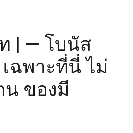
ท | — โบนัส
ฉพาะที่นี่ ไม่
วตน ของมี