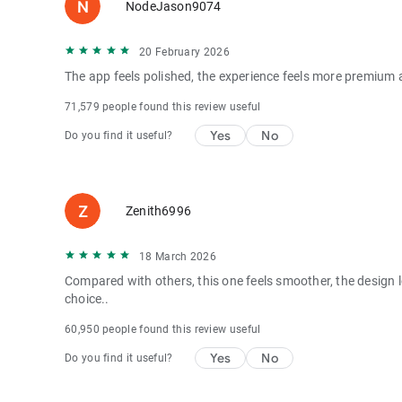
NodeJason9074
20 February 2026
The app feels polished, the experience feels more premium a
71,579 people found this review useful
Yes
No
Do you find it useful?
Zenith6996
18 March 2026
Compared with others, this one feels smoother, the design 
choice..
60,950 people found this review useful
Yes
No
Do you find it useful?