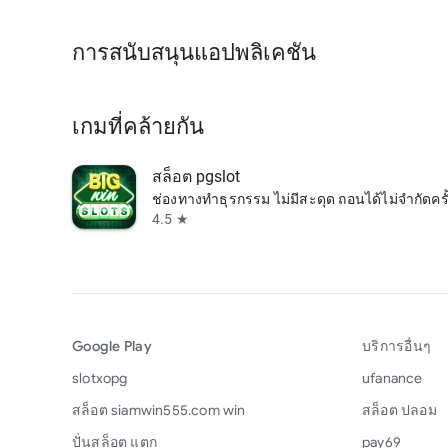
การสนับสนุนแอปพลิเคชัน
เกมที่คล้ายกัน
สล็อต pgslot
ช่องทางทำธุรกรรม ไม่มีสะดุด ถอนได้ไม่จำกัดครั้ง 
4.5 ★
Google Play
บริการอื่นๆ
slotxopg
ufanance
สล็อต siamwin555.com win
สล็อต ปลอม
ปั่นสล็อต แตก
pay69