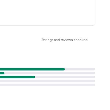
Ratings and reviews checked