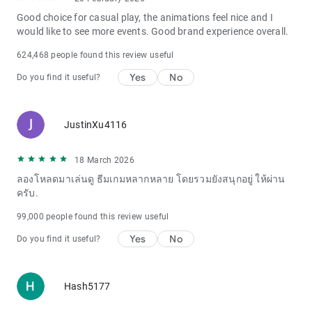
Good choice for casual play, the animations feel nice and I
would like to see more events. Good brand experience overall.
624,468 people found this review useful
Yes
No
Do you find it useful?
JustinXu4116
18 March 2026
ลองโหลดมาเล่นดู ธีมเกมหลากหลาย โดยรวมยังสนุกอยู่ ให้ผ่าน
ครับ.
99,000 people found this review useful
Yes
No
Do you find it useful?
Hash5177