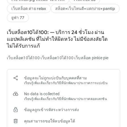
เว็บสล็อต ค่าย relax
สล็อต+เว็บไหนดี+แตกง่าย+pantip
ยูฟ่า 77
เว็บสล็อต10ได้100: — บริการ 24 ชั่วโมง ผ่าน
แอปพลิเคชัน ที่ไม่ทำให้ผิดหวัง ไม่มีข้อสงสัยใด
ไม่ได้รับการแก้
เว็บสล็อต10ได้100
เว็บสล็อต10ได้100
เว็บสล็อต pinkie pie
ข้อมูลจะไม่ถูกแบ่งปันกับบุคคลที่สาม
เรียนรู้เพิ่มเติมเกี่ยวกับวิธีที่นักพัฒนาประกาศการแบ่งปัน
No data is collected
เรียนรู้เพิ่มเติมเกี่ยวกับวิธีที่นักพัฒนาประกาศคอลเลกชัน
ข้อมูลถูกเข้ารหัสระหว่างการส่ง
คุณสามารถขอให้ลบข้อมูลได้