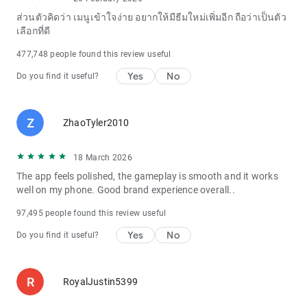
ส่วนตัวคิดว่า เมนูเข้าใจง่าย อยากให้มีธีมใหม่เพิ่มอีก ถือว่าเป็นตัว
เลือกที่ดี
477,748 people found this review useful
Yes
No
Do you find it useful?
ZhaoTyler2010
18 March 2026
The app feels polished, the gameplay is smooth and it works
well on my phone. Good brand experience overall..
97,495 people found this review useful
Yes
No
Do you find it useful?
RoyalJustin5399