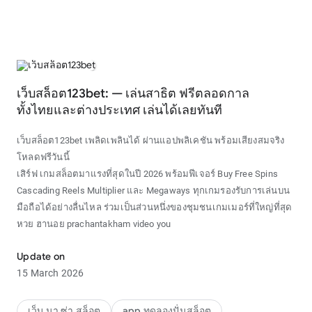
เว็บสล็อต123bet: — เล่นสาธิต ฟรีตลอดกาล
ทั้งไทยและต่างประเทศ เล่นได้เลยทันที
เว็บสล็อต123bet
เพลิดเพลินได้ ผ่านแอปพลิเคชัน พร้อมเสียงสมจริง
โหลดฟรีวันนี้
เสิร์ฟ เกมสล็อตมาแรงที่สุดในปี 2026 พร้อมฟีเจอร์ Buy Free Spins
Cascading Reels Multiplier และ Megaways ทุกเกมรองรับการเล่นบน
มือถือได้อย่างลื่นไหล ร่วมเป็นส่วนหนึ่งของชุมชนเกมเมอร์ที่ใหญ่ที่สุด
หวย ฮานอย prachantakham video you
Update on
15 March 2026
เว็บ นา ซ่า สล็อต
app ทดลองปั่นสล็อต