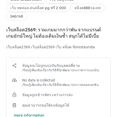
เว็บ ทดลองเล่นสล็อต pg ฟรี 2 000
สล็อต888วอเลท
bkb168
เว็บสล็อต2569: รวมเกมมากกว่าพัน จากแบรนด์
เกมยักษ์ใหญ่ ไม่ต้องเติมเงินซ้ำ สนุกได้ไม่มีเบื่อ
เว็บสล็อต2569
เว็บสล็อต2569
เว็บ สล็อต florestaunida
ข้อมูลจะไม่ถูกแบ่งปันกับบุคคลที่สาม
เรียนรู้เพิ่มเติมเกี่ยวกับวิธีที่นักพัฒนาประกาศการแบ่งปัน
No data is collected
เรียนรู้เพิ่มเติมเกี่ยวกับวิธีที่นักพัฒนาประกาศคอลเลกชัน
ข้อมูลถูกเข้ารหัสระหว่างการส่ง
คุณสามารถขอให้ลบข้อมูลได้
more information