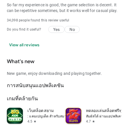
So far my experience is good, the game selection is decent. It
can be repetitive sometimes, but it works well for casual play.
34,098 people found this review useful
Yes
No
Do you find it useful?
View all reviews
What's new
New game, enjoy downloading and playing together.
การสนับสนุนแอปพลิเคชัน
เกมที่คล้ายกัน
เว็บสล็อต สยาม
ทดลองเล่นสล็อตฟรีทุกค่า
: แคมเปญเด็ด สำหรับสมาชิกใหม่ รางวัลแจ็กพอตรายสัปดาห์ ถอนได
สัมผัสได้ ผ่านแอปพลิเคชัน 
4.5 ★
4.7 ★