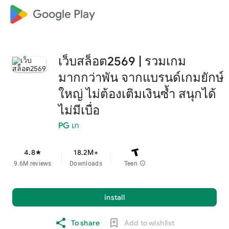
Google Play
เว็บสล็อต2569 | รวมเกม
มากกว่าพัน จากแบรนด์เกมยักษ์
ใหญ่ ไม่ต้องเติมเงินซ้ำ สนุกได้
ไม่มีเบื่อ
PG เก
4.8
18.2M+
star
9.6M reviews
Downloads
Teen
info
install
To share
Add to wishlist