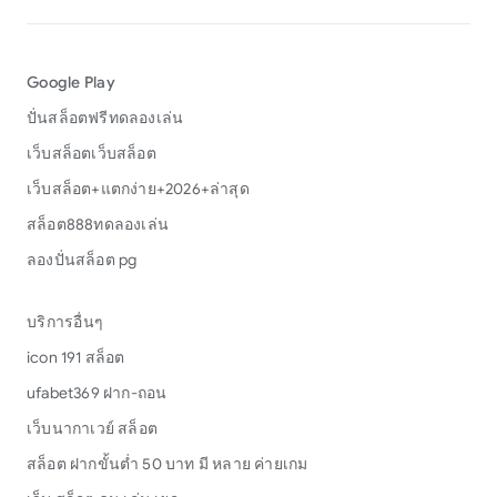
Google Play
ปั่นสล็อตฟรีทดลองเล่น
เว็บสล็อตเว็บสล็อต
เว็บสล็อต+แตกง่าย+2026+ล่าสุด
สล็อต888ทดลองเล่น
ลองปั่นสล็อต pg
บริการอื่นๆ
icon 191 สล็อต
ufabet369 ฝาก-ถอน
เว็บนากาเวย์ สล็อต
สล็อต ฝากขั้นต่ำ 50 บาท มี หลาย ค่ายเกม