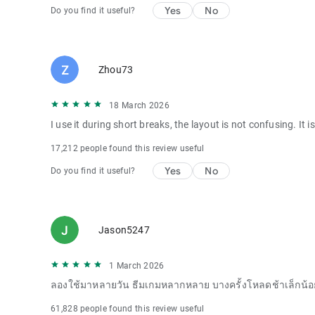
Yes
No
Do you find it useful?
Zhou73
18 March 2026
I use it during short breaks, the layout is not confusing. It 
17,212 people found this review useful
Yes
No
Do you find it useful?
Jason5247
1 March 2026
ลองใช้มาหลายวัน ธีมเกมหลากหลาย บางครั้งโหลดช้าเล็กน้
61,828 people found this review useful