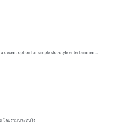
is a decent option for simple slot-style entertainment..
อย โดยรวมประทับใจ