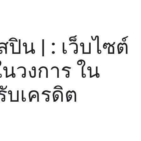
ปิน | : เว็บไซต์
ำในวงการ ใน
รับเครดิต