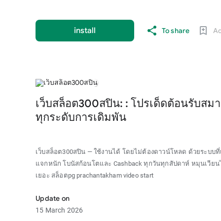
install
To share
เว็บสล็อต300สปิน: : โปรเด็ดต้อนรับสมาช
ทุกระดับการเดิมพัน
เว็บสล็อต300สปิน
— ใช้งานได้ โดยไม่ต้องดาวน์โหลด ด้วยระบบที่เ
แจกหนัก โบนัสก้อนโตและ Cashback ทุกวันทุกสัปดาห์ หมุนเวียนไม่ซ
เยอะ สล็อตpg prachantakham video start
Update on
15 March 2026