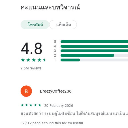
คะแนนและบทวิจารณ์
โทรศัพท์
แท็บเล็ต
4.8
5
4
3
2
1
9.6M reviews
BreezyCoffee236
20 February 2026
ส่วนตัวคิดว่า ระบบดูไม่ซับซ้อน ไม่ถึงกับสมบูรณ์แบบ แต่เป็น
32,612 people found this review useful