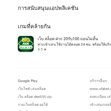
การสนับสนุนแอปพลิเคชัน
เกมที่คล้ายกัน
เว็บ สล็อต ฝาก 20รับ100 ถอนไม่อั้น
ทางเข้าเล่น ใช้งานได้ตลอด 24 ชม. พร้อมให้บริกา
4.5 ★
Google Play
บริการอื่นๆ
เว็บไซต์ เล่นสล็อต
www.ufabet.c
เว็บ สล็อต dee555 vip
ลงทะเบียน เสร
รวมเว็บสล็อต ออโต้
เข้าเล่นเกมสล