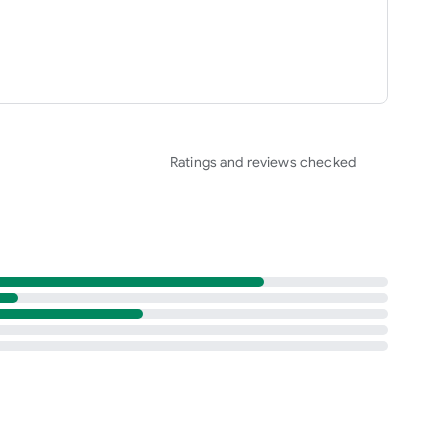
Ratings and reviews checked