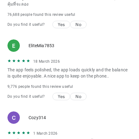
คุ้มที่จะลอง
76,688 people found this review useful
Yes
No
Do you find it useful?
EliteMia7853
18 March 2026
The app feels polished, the app loads quickly and the balance
is quite enjoyable. A nice app to keep on the phone..
9,776 people found this review useful
Yes
No
Do you find it useful?
Cozy314
1 March 2026