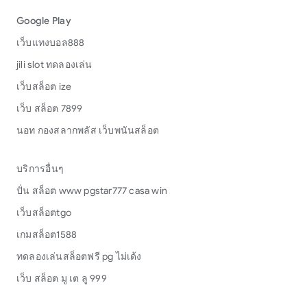
Google Play
เว็บแทงบอล888
jili slot ทดลองเล่น
เว็บสล็อต ize
เว็บ สล็อต 7899
นอท กองสลากพลัส เว็บพนันสล็อต
บริการอื่นๆ
ปั่น สล็อต www pgstar777 casa win
เว็บสล็อตtgo
เกมสล็อต1588
ทดลองเล่นสล็อตฟรี pg ไม่เด้ง
เว็บ สล็อต มู เต ลู 999