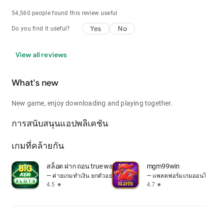
54,560 people found this review useful
Yes
No
Do you find it useful?
View all reviews
What's new
New game, enjoy downloading and playing together.
การสนับสนุนแอปพลิเคชัน
เกมที่คล้ายกัน
สล็อต ฝาก ถอน true wallet เว็บ ตรง 888pg
mgm99win
— ค่ายเกมทำเงิน ยกตัวอย่างเช่น NetEnt พร้อมระบบเล่นลื่นไหล ทด
— แพลตฟอร์มเกมออนไลน์ ที
4.5 ★
4.7 ★