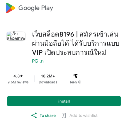
Google Play
เว็บสล็อต8196 | สมัครเข้าเล่น
ผ่านมือถือได้ ได้รับบริการแบบ
VIP เปิดประสบการณ์ใหม่
PG เก
4.8
18.2M+
star
9.6M reviews
Downloads
Teen
info
install
To share
Add to wishlist