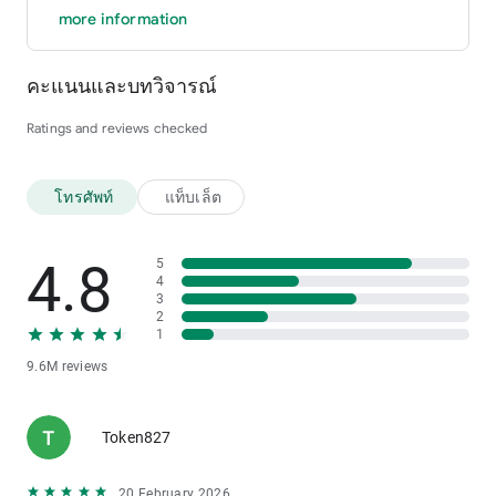
more information
คะแนนและบทวิจารณ์
Ratings and reviews checked
โทรศัพท์
แท็บเล็ต
4.8
5
4
3
2
1
9.6M reviews
Token827
20 February 2026