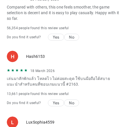
Compared with others, this one feels smoother, the game
selection is decent and it is easy to play casually. Happy with it
so far.
56,354 people found this review useful
Yes
No
Do you find it useful?
Hash6153
18 March 2026
เล่นมาสักพักแล้ว โหลดไว ไม่ค่อยสะดุด ใช้บนมือถือได้สบาย
แนะนำสำหรับคนที่ชอบเกมแนวนี้ #2163.
13,661 people found this review useful
Yes
No
Do you find it useful?
LuxSophia4559