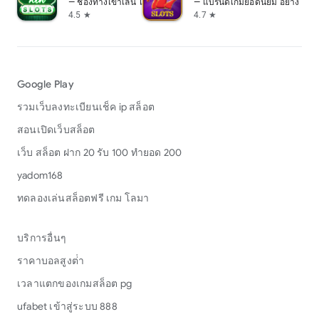
— ช่องทางเข้าเล่น ไม่ผ่านเอเย่นต์ บนทุกแพลตฟอร์ม เข้าร่วมได้ฟรี
— แบรนด์เกมยอดนิยม อย่าง Pragm
4.5 ★
4.7 ★
Google Play
รวมเว็บลงทะเบียนเช็ค ip สล็อต
สอนเปิดเว็บสล็อต
เว็บ สล็อต ฝาก 20 รับ 100 ทำยอด 200
yadom168
ทดลองเล่นสล็อตฟรี เกม โลมา
บริการอื่นๆ
ราคาบอลสูงต่ํา
เวลาแตกของเกมสล็อต pg
ufabet เข้าสู่ระบบ 888