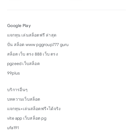
Google Play
แจกทุน เล่นสล็อตฟรี ล่าสุด
ปั่น สล็อต www pggroup777 guru
สล็อต เว็บ ตรง 888 เว็บ ตรง
pgzeed เว็บสล็อต
99plus
บริการอื่นๆ
บทความเว็บสล็อต
แจกทุน+เล่นสล็อตฟรี+ได้จริง
vite app เว็บสล็อต pg
ufa191