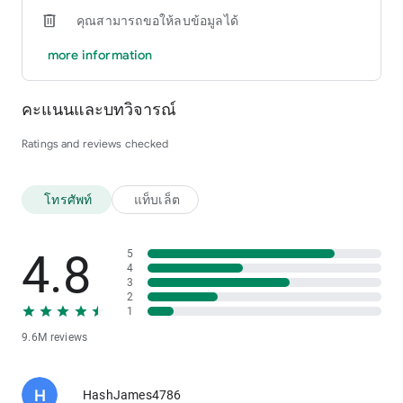
คุณสามารถขอให้ลบข้อมูลได้
more information
คะแนนและบทวิจารณ์
Ratings and reviews checked
โทรศัพท์
แท็บเล็ต
4.8
5
4
3
2
1
9.6M reviews
HashJames4786