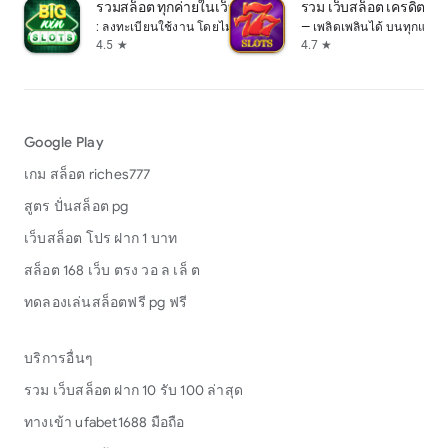
รวมสล็อต ทุกค่ายในเว็บเดียว ฝาก-ถอน ไม่มี ขั้นต่ำ
รวม เว็บสล็อต เครดิตฟรี 
: ลงทะเบียนใช้งาน โดยไม่ต้องยืนยันตัวตน รับ Cashback ครั้งแรก สม
— เพลิดเพลินได้ บนทุกแพลตฟ
4.5 ★
4.7 ★
Google Play
เกม สล็อต riches777
สูตร ปั่นสล็อต pg
เว็บสล็อต โปร ฝาก 1 บาท
สล็อต 168 เว็บ ตรง วอ ล เล็ ต
ทดลองเล่นสล็อตฟรี pg ฟรี
บริการอื่นๆ
รวม เว็บสล็อต ฝาก 10 รับ 100 ล่าสุด
ทางเข้า ufabet1688 มือถือ