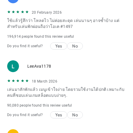
20 February 2026
ใช้แล้วรู้สึกว่า โหลดไว ไม่ค่อยสะดุด เล่นนานๆ อาจซ้ำบ้าง แต่
สำหรับเล่นพักผ่อนถือว่าโอเค #1497
196,914 people found this review useful
Yes
No
Do you find it useful?
LeeAva1178
18 March 2026
เล่นมาสักพักแล้ว เมนูเข้าใจง่าย โดยรวมใช้งานได้ปกติ เหมาะกับ
คนที่ชอบเล่นเกมสล็อตแบบง่ายๆ.
90,080 people found this review useful
Yes
No
Do you find it useful?