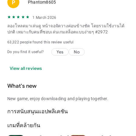
Phantom8605
1 March 2026
ลองโหลดมาเล่นดู หน้าจอจัดวางค่อนข้างชัด โดยรวมใช้งานได้
ปกติ เหมาะกับคนที่ชอบเล่นเกมสล็อตแบบง่ายๆ #2972
63,322 people found this review useful
Yes
No
Do you find it useful?
View all reviews
What's new
New game, enjoy downloading and playing together.
การสนับสนุนแอปพลิเคชัน
เกมที่คล้ายกัน