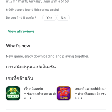
แนะนำสำหรับคนที่ชอบเกมแนวนี้ #6168
6,969 people found this review useful
Yes
No
Do you find it useful?
View all reviews
What's new
New game, enjoy downloading and playing together.
การสนับสนุนแอปพลิเคชัน
เกมที่คล้ายกัน
เว็บสล็อตelio
เกมสล็อต bushido ค่ายไ
— ช่องทางทำธุรกรรม ประมวลผลทันที พร้อมระบบป้องกันการฉ้อโกง 
— ค่ายสล็อตยอดฮิต เช่น PG
4.5 ★
4.7 ★