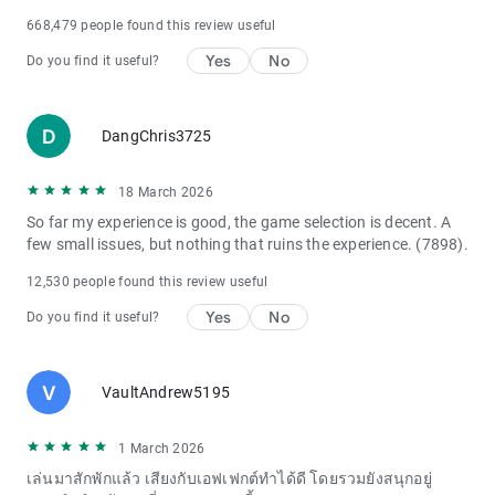
668,479 people found this review useful
Yes
No
Do you find it useful?
DangChris3725
18 March 2026
So far my experience is good, the game selection is decent. A
few small issues, but nothing that ruins the experience. (7898).
12,530 people found this review useful
Yes
No
Do you find it useful?
VaultAndrew5195
1 March 2026
เล่นมาสักพักแล้ว เสียงกับเอฟเฟกต์ทำได้ดี โดยรวมยังสนุกอยู่