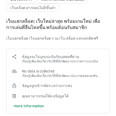
เว็บสล็อต ฝากถอนไม่มีขั้นต่ํา
เว็บแฮกสล็อต: เว็บใหม่ล่าสุด พร้อมเกมใหม่ เพื่อ
การเล่นที่ลื่นไหลขึ้น พร้อมต้อนรับสมาชิก
เว็บแฮกสล็อต
เว็บแฮกสล็อต
รวม เว็บ สล็อต แจกเครดิตฟรี
ข้อมูลจะไม่ถูกแบ่งปันกับบุคคลที่สาม
เรียนรู้เพิ่มเติมเกี่ยวกับวิธีที่นักพัฒนาประกาศการแบ่งปัน
No data is collected
เรียนรู้เพิ่มเติมเกี่ยวกับวิธีที่นักพัฒนาประกาศคอลเลกชัน
ข้อมูลถูกเข้ารหัสระหว่างการส่ง
คุณสามารถขอให้ลบข้อมูลได้
more information