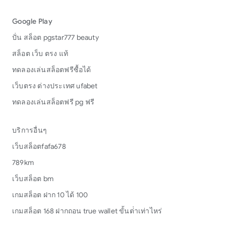
Google Play
ปั่น สล็อต pgstar777 beauty
สล็อต เว็บ ตรง แท้
ทดลองเล่นสล็อตฟรีซื้อได้
เว็บตรง ต่างประเทศ ufabet
ทดลองเล่นสล็อตฟรี pg ฟรี
บริการอื่นๆ
เว็บสล็อตfafa678
789km
เว็บสล็อต bm
เกมสล็อต ฝาก 10 ได้ 100
เกมสล็อต 168 ฝากถอน true wallet ขั้นต่ําเท่าไหร่