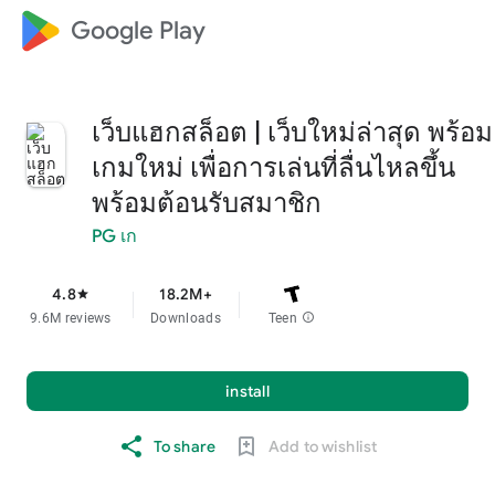
Google Play
เว็บแฮกสล็อต | เว็บใหม่ล่าสุด พร้อม
เกมใหม่ เพื่อการเล่นที่ลื่นไหลขึ้น
พร้อมต้อนรับสมาชิก
PG เก
4.8
18.2M+
star
9.6M reviews
Downloads
Teen
info
install
To share
Add to wishlist