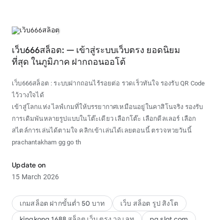
เว็บ666สล็อต: — เข้าสู่ระบบเว็บตรง ยอดนิยม
ที่สุด ในภูมิภาค ฝากถอนออโต้
เว็บ666สล็อต
: ระบบฝากถอนไร้รอยต่อ รวดเร็วทันใจ รองรับ QR Code
ไว้วางใจได้
เข้าสู่โลกแห่ง ไลฟ์เกมที่ให้บรรยากาศเหมือนอยู่ในคาสิโนจริง รองรับ
การเดิมพันหลายรูปแบบในโต๊ะเดียว เลือกโต๊ะ เลือกดีลเลอร์ เลือก
สไตล์การเล่นได้ตามใจ คลิกเข้าเล่นได้เลยตอนนี้ ตรวจหวยวันนี้
prachantakham gg go th
Update on
15 March 2026
เกมสล็อต ฝากขั้นต่ำ 50 บาท
เว็บ สล็อต รูป สิงโต
kingkong 1688 สล็อต เว็บ ตรง วอ เลท
pg slot.com