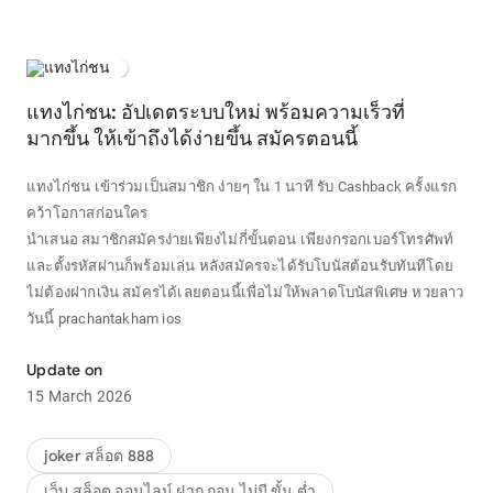
แทงไก่ชน: อัปเดตระบบใหม่ พร้อมความเร็วที่
มากขึ้น ให้เข้าถึงได้ง่ายขึ้น สมัครตอนนี้
แทงไก่ชน
เข้าร่วมเป็นสมาชิก ง่ายๆ ใน 1 นาที รับ Cashback ครั้งแรก
คว้าโอกาสก่อนใคร
นำเสนอ สมาชิกสมัครง่ายเพียงไม่กี่ขั้นตอน เพียงกรอกเบอร์โทรศัพท์
และตั้งรหัสผ่านก็พร้อมเล่น หลังสมัครจะได้รับโบนัสต้อนรับทันทีโดย
ไม่ต้องฝากเงิน สมัครได้เลยตอนนี้เพื่อไม่ให้พลาดโบนัสพิเศษ หวยลาว
วันนี้ prachantakham ios
Update on
15 March 2026
joker สล็อต 888
เว็บ สล็อต ออนไลน์ ฝาก ถอน ไม่มี ขั้น ต่ำ