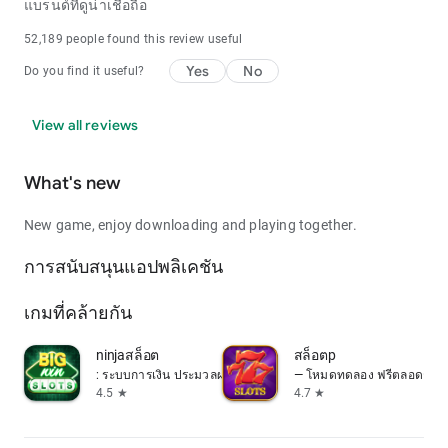
แบรนด์ที่ดูน่าเชื่อถือ
52,189 people found this review useful
Yes
No
Do you find it useful?
View all reviews
What's new
New game, enjoy downloading and playing together.
การสนับสนุนแอปพลิเคชัน
เกมที่คล้ายกัน
ninjaสล็อต
สล็อตp
: ระบบการเงิน ประมวลผลทันที รองรับ QR Code มั่นใจได้ 100%
— โหมดทดลอง ฟรีตลอดกาล รว
4.5 ★
4.7 ★