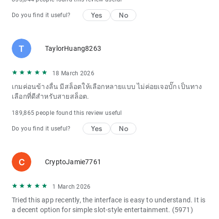
Yes
No
Do you find it useful?
TaylorHuang8263
18 March 2026
เกมค่อนข้างลื่น มีสล็อตให้เลือกหลายแบบ ไม่ค่อยเจอบั๊ก เป็นทาง
เลือกที่ดีสำหรับสายสล็อต.
189,865 people found this review useful
Yes
No
Do you find it useful?
CryptoJamie7761
1 March 2026
Tried this app recently, the interface is easy to understand. It is
a decent option for simple slot-style entertainment. (5971)