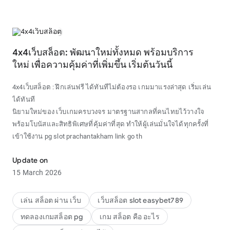
4x4เว็บสล็อต: พัฒนาใหม่ทั้งหมด พร้อมบริการ
ใหม่ เพื่อความคุ้มค่าที่เพิ่มขึ้น เริ่มต้นวันนี้
4x4เว็บสล็อต
: ฝึกเล่นฟรี ได้ทันทีไม่ต้องรอ เกมมาแรงล่าสุด เริ่มเล่น
ได้ทันที
นิยามใหม่ของ เว็บเกมครบวงจร มาตรฐานสากลที่คนไทยไว้วางใจ
พร้อมโบนัสและสิทธิพิเศษที่คุ้มค่าที่สุด ทำให้ผู้เล่นมั่นใจได้ทุกครั้งที่
เข้าใช้งาน pg slot prachantakham link go th
Update on
15 March 2026
เล่น สล็อต ผ่าน เว็บ
เว็บสล็อต slot easybet789
ทดลองเกมสล็อต pg
เกม สล็อต คือ อะไร