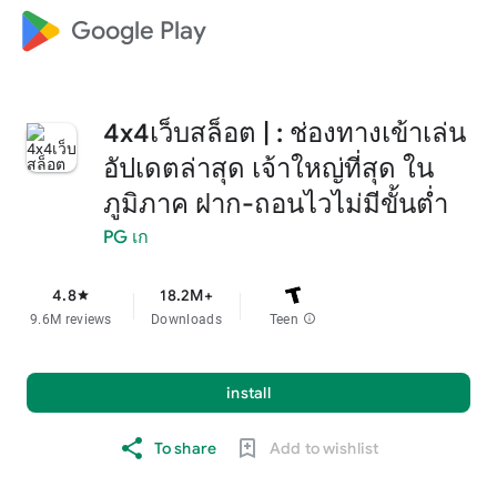
Google Play
4x4เว็บสล็อต | : ช่องทางเข้าเล่น
อัปเดตล่าสุด เจ้าใหญ่ที่สุด ใน
ภูมิภาค ฝาก-ถอนไวไม่มีขั้นต่ำ
PG เก
4.8
18.2M+
star
9.6M reviews
Downloads
Teen
info
install
To share
Add to wishlist