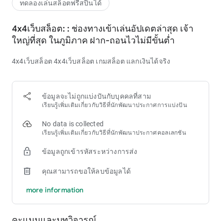
ทดลองเล่นสล็อตฟรีสปินได้
4x4เว็บสล็อต: : ช่องทางเข้าเล่นอัปเดตล่าสุด เจ้า
ใหญ่ที่สุด ในภูมิภาค ฝาก-ถอนไวไม่มีขั้นต่ำ
4x4เว็บสล็อต
4x4เว็บสล็อต
เกมสล็อต แลกเงินได้จริง
ข้อมูลจะไม่ถูกแบ่งปันกับบุคคลที่สาม
เรียนรู้เพิ่มเติมเกี่ยวกับวิธีที่นักพัฒนาประกาศการแบ่งปัน
No data is collected
เรียนรู้เพิ่มเติมเกี่ยวกับวิธีที่นักพัฒนาประกาศคอลเลกชัน
ข้อมูลถูกเข้ารหัสระหว่างการส่ง
คุณสามารถขอให้ลบข้อมูลได้
more information
คะแนนและบทวิจารณ์