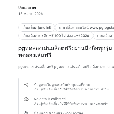
Update on
15 March 2026
เว็บสล็อต juno168
เกม สล็อต ออนไลน์ www pg pgst
เว็บสล็อต เครดิต ฟรี 100 ไม่ ต้อง แชร์2026
เกมสล็อต
pgทดลองเล่นสล็อตฟรี: ผ่านมือถือทุกรุ
ทดลองเล่นฟรี
pgทดลองเล่นสล็อตฟรี
pgทดลองเล่นสล็อตฟรี
สล็อต ฝาก ถอน 
ข้อมูลจะไม่ถูกแบ่งปันกับบุคคลที่สาม
เรียนรู้เพิ่มเติมเกี่ยวกับวิธีที่นักพัฒนาประกาศการแบ่งปัน
No data is collected
เรียนรู้เพิ่มเติมเกี่ยวกับวิธีที่นักพัฒนาประกาศคอลเลกชัน
ข้อมูลถูกเข้ารหัสระหว่างการส่ง