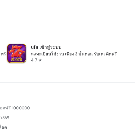
ufa เข้าสู่ระบบ
พร้อมระบบ Anti-Fraud ไว้วางใจได้
ลงทะเบียนใช้งาน เพียง 3 ขั้นตอน รับเครดิตฟรี 100 บาท ล
4.7 ★
็อตฟรี 1000000
้า369
ล็อต