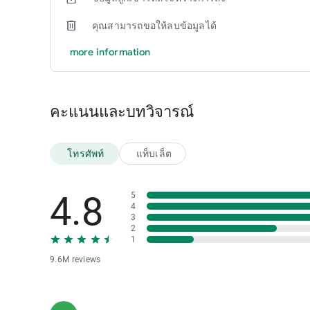
คุณสามารถขอให้ลบข้อมูลได้
more information
คะแนนและบทวิจารณ์
โทรศัพท์
แท็บเล็ต
4.8
5
4
3
2
1
9.6M reviews