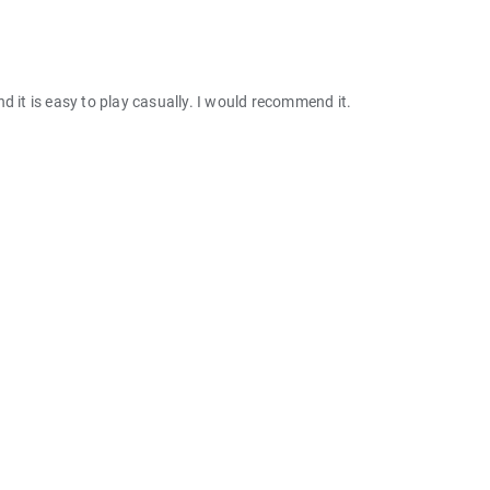
d it is easy to play casually. I would recommend it.