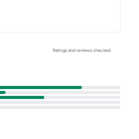
Ratings and reviews checked