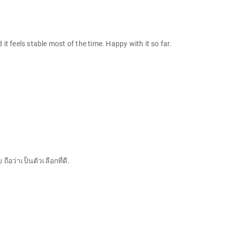
 it feels stable most of the time. Happy with it so far.
อว่าเป็นตัวเลือกที่ดี.