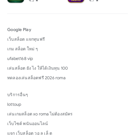
4.5 ★
4.7 ★
Google Play
เว็บสล็อต แจกทุนฟรี
เกม สล็อต ใหม่ ๆ
ufabet168 vip
เล่นสล็อต ยัง ไง ให้ได้เงินทุน 100
ทดลองเล่นสล็อตฟรี 2026 roma
บริการอื่นๆ
lottoup
เล่นเกมสล็อต xo roma ไม่ต้องสมัคร
เว็บไซต์ พนันออนไลน์
แจก เว็บสล็อต วอ ล เล็ ต