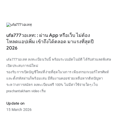
ufa777วอเลท: : ผ่าน App หรือเว็บ ไม่ต้อง
โหลดแอปเพิ่ม เข้าถึงได้ตลอด มาแรงที่สุดปี
2026
ufa777วอเลท
ลงทะเบียนวันนี้ พร้อมระบบอัตโนมัติ ได้รับส่วนลดพิเศษ
เปิดประสบการณ์ใหม่
รองรับ การเปิดบัญชีใหม่ที่ง่ายที่สุดในวงการ เพียงกรอกเบอร์โทรศัพท์
และตั้งรหัสผ่านก็พร้อมเล่น มีทีมงานคอยช่วยเหลือหากติดปัญหา
ระหว่างการสมัคร ลงทะเบียนฟรี 100% ไม่มีค่าใช้จ่ายใดๆ เว็บ
prachantakham video เริ่ม
Update on
15 March 2026